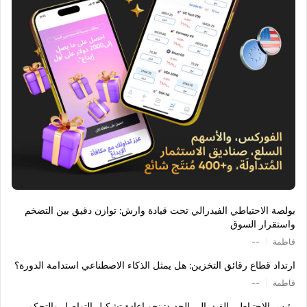
بولصة الاحتياطي الفيدرالي تحت قيادة وارش: توازن دقيق بين التضخم
واستقرار السوق
|
فاطمة
--
ارتداد قطاع رقائق التخزين: هل يمثل الذكاء الاصطناعي استدامة الدورة؟
|
فاطمة
--
رئيس الاحتياطي الفيدرالي الجديد: نحو إعادة تشكيل التواصل والتحكم