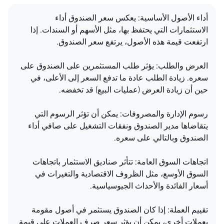
أداء الأصول الأساسية: يعكس سعر الصندوق أداء
الاستثمارات التي يحتفظ بها، مثل الأسهم أو السندات. إذا
ارتفعت قيمة هذه الأصول، يرتفع سعر الصندوق.
العرض والطلب: يؤثر طلب المستثمرين على الصندوق على
سعره. زيادة الطلب عادة ما تدفع السعر إلى الأعلى، في
حين أن زيادة العرض (عمليات البيع) قد تخفضه.
رسوم الإدارة والمصروفات: يمكن أن تؤثر الرسوم التي
يتقاضاها مدير الصندوق ونفقات التشغيل على صافي أداء
الصندوق وبالتالي على سعره.
اتجاهات السوق العامة: تتأثر صناديق الاستثمار باتجاهات
السوق الأوسع، مثل الظروف الاقتصادية والتغيرات في
أسعار الفائدة والأحداث الجيوسياسية.
تقييم العملة: إذا كان الصندوق يستثمر في أصول مقومة
بعملات أخرى، يمكن أن يؤثر سعر صرف العملات على قيمة