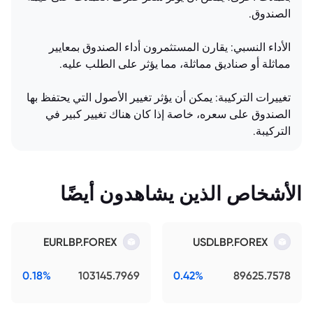
الصندوق.
الأداء النسبي: يقارن المستثمرون أداء الصندوق بمعايير
مماثلة أو صناديق مماثلة، مما يؤثر على الطلب عليه.
تغييرات التركيبة: يمكن أن يؤثر تغيير الأصول التي يحتفظ بها
الصندوق على سعره، خاصة إذا كان هناك تغيير كبير في
التركيبة.
الأشخاص الذين يشاهدون أيضًا
EURLBP.FOREX
USDLBP.FOREX
0.18%
103145.7969
0.42%
89625.7578