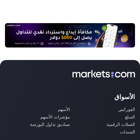
الأسواق
الفوركس
الأسهم
السلع
مؤشرات الأسهم
العملات الرقمية
صناديق تداول البورصة
السندات