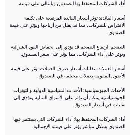
أداء الشركات المحتفظ بها الصندوق وبالتالي على قيمته.
أسعار الفائدة: تؤثر أسعار الفائدة المرتفعة على تكلفة
الاقتراض للشركات، مما قد يقلل من أرباحها ويؤثر على قيمة
الصندوق.
التضخم: ارتفاع التضخم قد يؤدي إلى انخفاض القوة الشرائية
ويؤثر على أداء الشركات، مما يؤثر على سعر الصندوق.
أسعار العملات: تقلبات أسعار صرف العملات تؤثر على قيمة
الأصول المقومة بعملات مختلفة في الصندوق.
الأحداث الجيوسياسية: الأحداث السياسية الدولية والتوترات
الجيوسياسية يمكن أن تؤثر على الأسواق المالية وتؤدي إلى
تقلبات في أسعار الصندوق.
أداء الشركات المحتفظ بها: أداء الشركات التي يستثمر فيها
الصندوق بشكل مباشر يؤثر على قيمته الإجمالية.