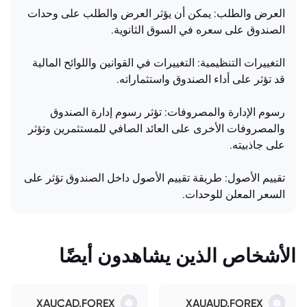
العرض والطلب: يمكن أن يؤثر العرض والطلب على وحدات
الصندوق على سعره في السوق الثانوية.
التغييرات التنظيمية: التغييرات في القوانين واللوائح المالية
قد تؤثر على أداء الصندوق واستثماراته.
رسوم الإدارة والمصروفات: تؤثر رسوم إدارة الصندوق
والمصروفات الأخرى على العائد الصافي للمستثمرين وتؤثر
على جاذبيته.
تقييم الأصول: طريقة تقييم الأصول داخل الصندوق تؤثر على
السعر المعلن للوحدات.
الأشخاص الذين يشاهدون أيضًا
XAUCAD.FOREX
XAUAUD.FOREX