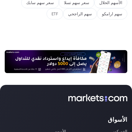
الأسهم الحلال
سعر سهم تسلا
سعر سهم سابك
سهم ارامكو
سهم الراجحي
ETF
الأسواق
الفوركس
الأسهم