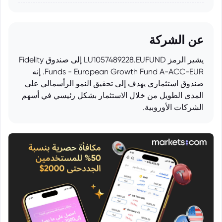
عن الشركة
يشير الرمز LU1057489228.EUFUND إلى صندوق Fidelity
Funds - European Growth Fund A-ACC-EUR. إنه
صندوق استثماري يهدف إلى تحقيق النمو الرأسمالي على
المدى الطويل من خلال الاستثمار بشكل رئيسي في أسهم
الشركات الأوروبية.