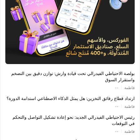
بولصة الاحتياطي الفيدرالي تحت قيادة وارش: توازن دقيق بين التضخم
واستقرار السوق
|
فاطمة
--
ارتداد قطاع رقائق التخزين: هل يمثل الذكاء الاصطناعي استدامة الدورة؟
|
فاطمة
--
رئيس الاحتياطي الفيدرالي الجديد: نحو إعادة تشكيل التواصل والتحكم
في التوقعات
|
فاطمة
--