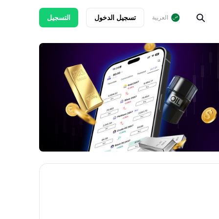
تسجيل الدخول
التسجيل
العربية