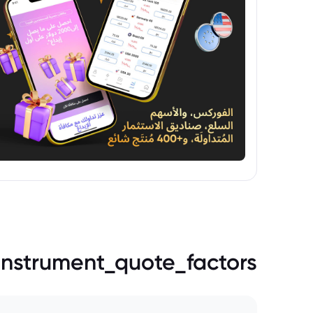
instrument_quote_factors