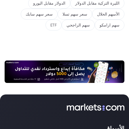
الليرة التركية مقابل الدولار
الدولار مقابل اليورو
الأسهم الحلال
سعر سهم تسلا
سعر سهم سابك
سهم ارامكو
سهم الراجحي
ETF
الأسواق