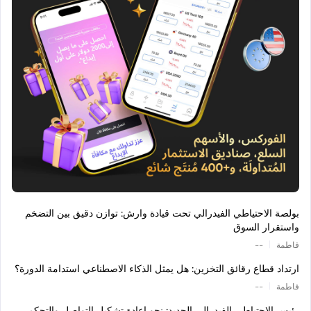
بولصة الاحتياطي الفيدرالي تحت قيادة وارش: توازن دقيق بين التضخم
واستقرار السوق
|
فاطمة
--
ارتداد قطاع رقائق التخزين: هل يمثل الذكاء الاصطناعي استدامة الدورة؟
|
فاطمة
--
رئيس الاحتياطي الفيدرالي الجديد: نحو إعادة تشكيل التواصل والتحكم