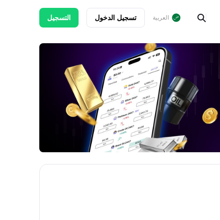
تسجيل الدخول
التسجيل
العربية