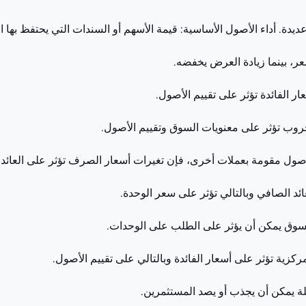
ر، بينما زيادة العرض يخفضه.
ر الفائدة تؤثر على تقييم الأصول.
حروب تؤثر على معنويات السوق وتقييم الأصول.
صول مقومة بعملات أخرى، فإن تغيرات أسعار الصرف تؤثر على العائد.
ئد الصافي وبالتالي تؤثر على سعر الوحدة.
السوق يمكن أن يؤثر على الطلب على الوحدات.
ركزية تؤثر على أسعار الفائدة وبالتالي على تقييم الأصول.
اثلة يمكن أن يجذب أو يصد المستثمرين.