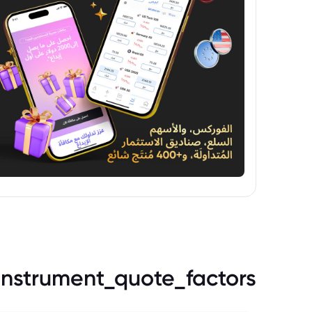
instrument_quote_factors