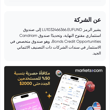
عن الشركة
يشير الرمز LU1032466366.EUFUND إلى صندوق
استثماري مفتوح النهاية، وتحديدًا صندوق Candriam
Bonds Credit Opportunities، وهو صندوق متخصص في
الاستثمار في سندات الشركات ذات التصنيف الائتماني
الجيد.