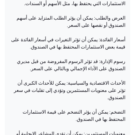
الاستثمارات التي يحتفظ بها، مثل الأسهم أو السندات.
العرض والطلب: يمكن أن يؤثر الطلب المتزايد على أسهم
الصندوق أو نقصها على السعر.
أسعار الفائدة: يمكن أن تؤثر التغيرات في أسعار الفائدة على
قيمة بعض الاستثمارات المحتفظ بها في الصندوق.
رسوم الإدارة: قد تؤثر الرسوم المفروضة من قبل مديري
الصندوق على الأداء الإجمالي وبالتالي على السعر.
الأحداث الاقتصادية والسياسية: يمكن للأحداث الكبرى أن
تؤثر على معنويات المستثمرين وتؤدي إلى تقلبات في سعر
الصندوق.
التضخم: يمكن أن يؤثر التضخم على قيمة الاستثمارات
المحتفظ بها في الصندوق.
معنويات المستثمرين: يمكن أن تؤدي المشاعر الإيجابية أو