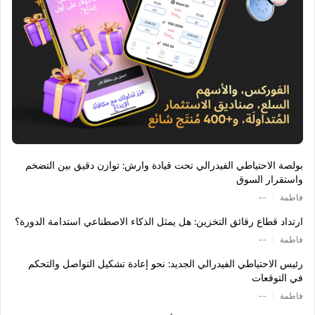
بولصة الاحتياطي الفيدرالي تحت قيادة وارش: توازن دقيق بين التضخم
واستقرار السوق
|
فاطمة
--
ارتداد قطاع رقائق التخزين: هل يمثل الذكاء الاصطناعي استدامة الدورة؟
|
فاطمة
--
رئيس الاحتياطي الفيدرالي الجديد: نحو إعادة تشكيل التواصل والتحكم
في التوقعات
|
فاطمة
--