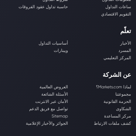
ساعات التداول
حاسبة تداول عقود الفروقات
التقويم الاقتصادي
تعلّم
الأخبار
أساسيات التداول
المسرد
ويبنارات
المركز التعليمي
عن الشركة
لماذا Markets.com؟
العروض العالمية
مجموعتنا
الأسئلة الشائعة
الحزمة القانونية
الأمان عبر الانترنت
الشكاوى
تواصل مع فريق الدعم
مركز المساعدة
Sitemap
كشف ملفات الارتباط
الجوائز والأخبار الإعلامية