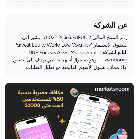
عن الشركة
رمز المنتج المالي LU1022124363.EUFUND يشير إلى
صندوق الاستثمار "Parvest Equity World Low Volatility"
التابع لشركة BNP Paribas Asset Management
Luxembourg. وهو صندوق أسهم عالمي يهدف إلى تحقيق
أداء مماثل لسوق الأسهم العالمية مع تقليل التقلبات.