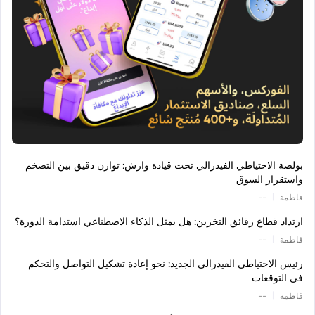
بولصة الاحتياطي الفيدرالي تحت قيادة وارش: توازن دقيق بين التضخم
واستقرار السوق
|
فاطمة
--
ارتداد قطاع رقائق التخزين: هل يمثل الذكاء الاصطناعي استدامة الدورة؟
|
فاطمة
--
رئيس الاحتياطي الفيدرالي الجديد: نحو إعادة تشكيل التواصل والتحكم
في التوقعات
|
فاطمة
--