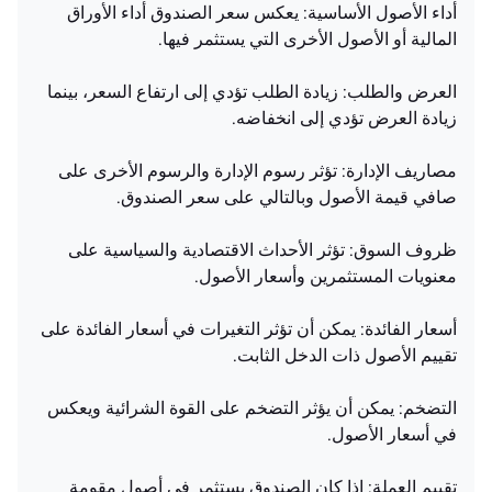
أداء الأصول الأساسية: يعكس سعر الصندوق أداء الأوراق
المالية أو الأصول الأخرى التي يستثمر فيها.
العرض والطلب: زيادة الطلب تؤدي إلى ارتفاع السعر، بينما
زيادة العرض تؤدي إلى انخفاضه.
مصاريف الإدارة: تؤثر رسوم الإدارة والرسوم الأخرى على
صافي قيمة الأصول وبالتالي على سعر الصندوق.
ظروف السوق: تؤثر الأحداث الاقتصادية والسياسية على
معنويات المستثمرين وأسعار الأصول.
أسعار الفائدة: يمكن أن تؤثر التغيرات في أسعار الفائدة على
تقييم الأصول ذات الدخل الثابت.
التضخم: يمكن أن يؤثر التضخم على القوة الشرائية ويعكس
في أسعار الأصول.
تقييم العملة: إذا كان الصندوق يستثمر في أصول مقومة