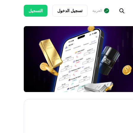
تسجيل الدخول
التسجيل
العربية