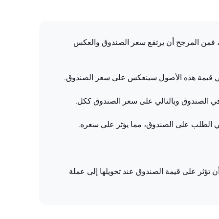
حالة صعود، فمن المرجح أن يرتفع سعر الصندوق والعكس
يمكن أن تؤثر على قيمة الصندوق عند تحويلها إلى عملة