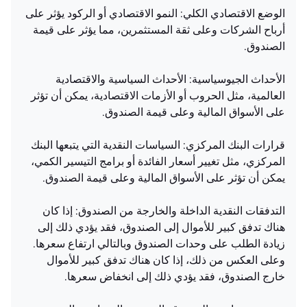
الوضع الاقتصادي الكلي: النمو الاقتصادي أو الركود يؤثر على
أرباح الشركات وعلى ثقة المستثمرين، مما يؤثر على قيمة
الصندوق.
الأحداث الجيوسياسية: الأحداث السياسية والاقتصادية
العالمية، مثل الحروب أو الأزمات الاقتصادية، يمكن أن تؤثر
على الأسواق المالية وعلى قيمة الصندوق.
قرارات البنك المركزي: السياسات النقدية التي يتبعها البنك
المركزي، مثل تغيير أسعار الفائدة أو برامج التيسير الكمي،
يمكن أن تؤثر على الأسواق المالية وعلى قيمة الصندوق.
التدفقات النقدية الداخلة والخارجة من الصندوق: إذا كان
هناك تدفق كبير للأموال إلى الصندوق، فقد يؤدي ذلك إلى
زيادة الطلب على وحدات الصندوق وبالتالي ارتفاع سعرها.
وعلى العكس من ذلك، إذا كان هناك تدفق كبير للأموال
خارج الصندوق، فقد يؤدي ذلك إلى انخفاض سعرها.