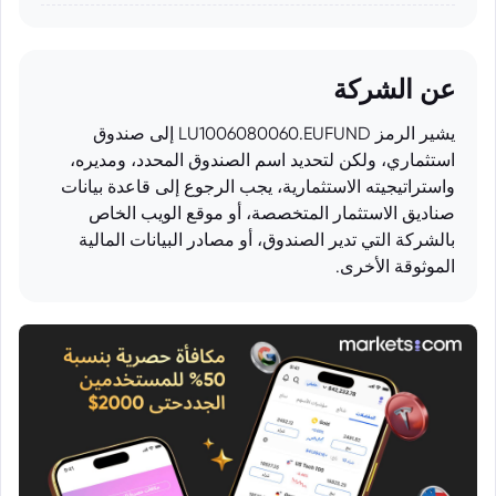
عن الشركة
يشير الرمز LU1006080060.EUFUND إلى صندوق
استثماري، ولكن لتحديد اسم الصندوق المحدد، ومديره،
واستراتيجيته الاستثمارية، يجب الرجوع إلى قاعدة بيانات
صناديق الاستثمار المتخصصة، أو موقع الويب الخاص
بالشركة التي تدير الصندوق، أو مصادر البيانات المالية
الموثوقة الأخرى.