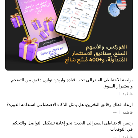
بولصة الاحتياطي الفيدرالي تحت قيادة وارش: توازن دقيق بين التضخم
واستقرار السوق
|
فاطمة
--
ارتداد قطاع رقائق التخزين: هل يمثل الذكاء الاصطناعي استدامة الدورة؟
|
فاطمة
--
رئيس الاحتياطي الفيدرالي الجديد: نحو إعادة تشكيل التواصل والتحكم
في التوقعات
|
فاطمة
--