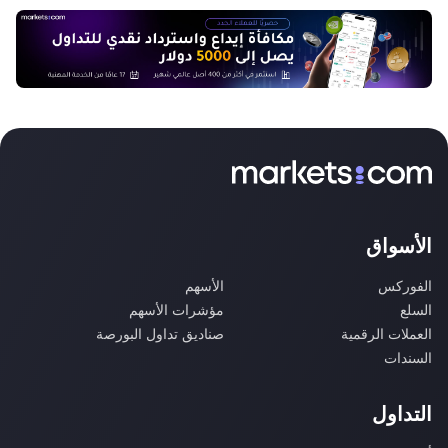
الأسواق
الفوركس
الأسهم
السلع
مؤشرات الأسهم
العملات الرقمية
صناديق تداول البورصة
السندات
التداول