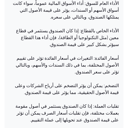
الأداء العام للسوق: أداء الأسواق المالية عموماً، سواء كانت
أسواق الأسهم أو السندات، يؤثر على قيمة الأصول التي
يمتلكها الصندوق، وبالتالي على سعره.
الأداء الخاص بالقطاع: إذا كان الصندوق يستثمر في قطاع
معين (مثل التكنولوجيا أو الطاقة)، فإن أداء هذا القطاع
سيؤثر بشكل كبير على قيمة الصندوق.
أسعار الفائدة: التغيرات في أسعار الفائدة تؤثر على تقييم
الأصول المختلفة، بما في ذلك السندات والأسهم، وبالتالي
تؤثر على سعر الصندوق.
التضخم: يمكن أن يؤثر التضخم على أرباح الشركات وعلى
قيمة الأصول الحقيقية، مما يؤثر على قيمة الصندوق.
تقلبات العملة: إذا كان الصندوق يستثمر في أصول مقومة
بعملات مختلفة، فإن تقلبات أسعار الصرف يمكن أن تؤثر
على قيمة الصندوق عند تحويلها إلى عملة التقييم.