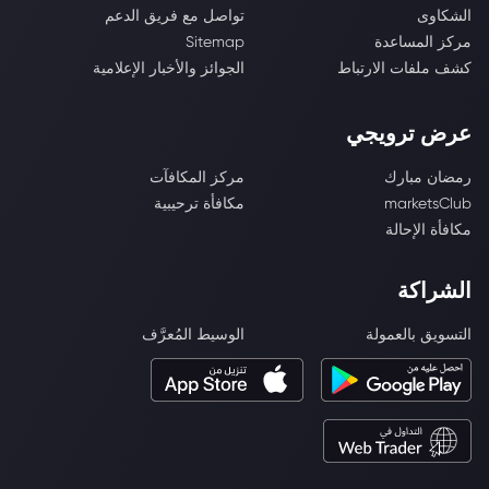
الشكاوى
تواصل مع فريق الدعم
مركز المساعدة
Sitemap
كشف ملفات الارتباط
الجوائز والأخبار الإعلامية
عرض ترويجي
رمضان مبارك
مركز المكافآت
marketsClub
مكافأة ترحيبية
مكافأة الإحالة
الشراكة
التسويق بالعمولة
الوسيط المُعرَّف