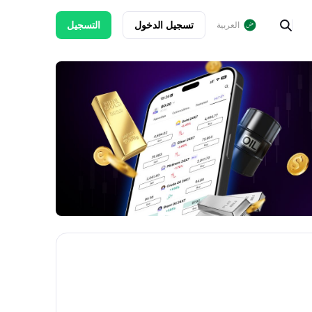
تسجيل الدخول
التسجيل
العربية