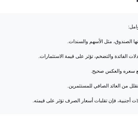
منها الصندوق، مثل الأسهم والسندات.
ات الفائدة والتضخم، تؤثر على قيمة الاستثمارات.
فع سعره والعكس صحيح.
تقلل من العائد الصافي للمستثمرين.
ات أجنبية، فإن تقلبات أسعار الصرف تؤثر على قيمته.