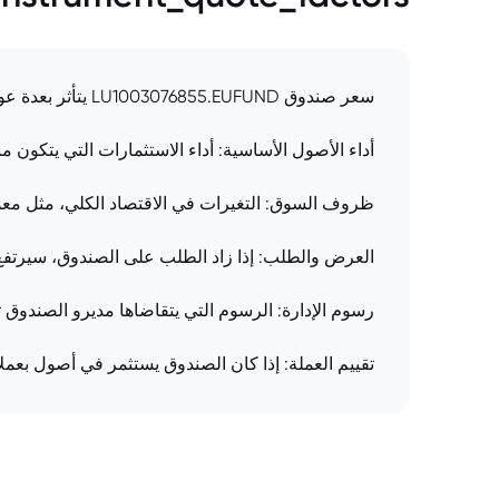
سعر صندوق LU1003076855.EUFUND يتأثر بعدة عوامل:
أداء الأصول الأساسية: أداء الاستثمارات التي يتكون 
ظروف السوق: التغيرات في الاقتصاد الكلي، مثل معدل
العرض والطلب: إذا زاد الطلب على الصندوق، سيرت
رسوم الإدارة: الرسوم التي يتقاضاها مديرو الصندوق 
تقييم العملة: إذا كان الصندوق يستثمر في أصول بعمل