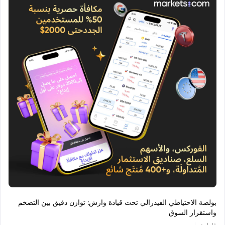
بولصة الاحتياطي الفيدرالي تحت قيادة وارش: توازن دقيق بين التضخم
واستقرار السوق
|