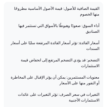
القيمة الصافية للأصول: قيمة الأصول الأساسية مطروحًا
منها الخصوم
أداء السوق: صعودًا وهبوطًا بالأسواق التي تستثمر فيها
الصناديق
أسعار الفائدة: تؤثر أسعار الفائدة المرتفعة سلبًا على أسعار
السندات
التضخم: قد يؤدي التضخم المرتفع إلى انخفاض قيمة
الاستثمارات
معنويات المستثمرين: يمكن أن يؤثر الإقبال على المخاطرة
أو النفور منها على الأسعار
التغيرات في سعر الصرف: تؤثر التغيرات على عائدات
الاستثمارات الأجنبية