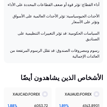
أداء القطاع: تؤثر قوة أو ضعف القطاعات المحددة على الأداء
الأحداث الجيوسياسية: تؤثر الأحداث العالمية على الأسواق
وتؤثر على الأسعار
السياسات الحكومية: قد تؤثر التغييرات التنظيمية على
الصناديق
رسوم ومصروفات الصندوق: قد تقلل الرسوم المرتفعة من
العائدات الإجمالية
الأشخاص الذين يشاهدون أيضًا
XAUCAD.FOREX
XAUAUD.FOREX
1.88%
6053.72
1.89%
6143.8901