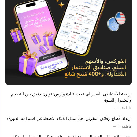
بولصة الاحتياطي الفيدرالي تحت قيادة وارش: توازن دقيق بين التضخم
واستقرار السوق
|
فاطمة
--
ارتداد قطاع رقائق التخزين: هل يمثل الذكاء الاصطناعي استدامة الدورة؟
|
فاطمة
--
رئيس الاحتياطي الفيدرالي الجديد: نحو إعادة تشكيل التواصل والتحكم