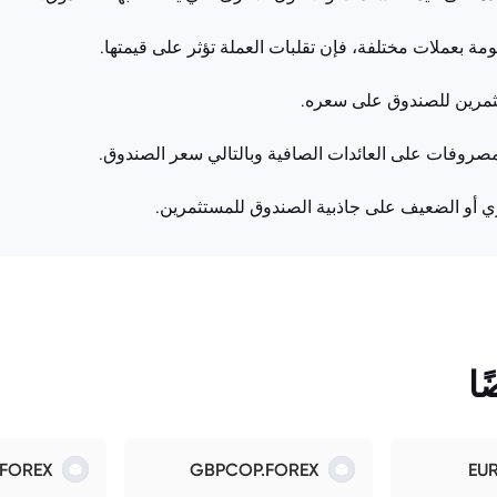
مة بعملات مختلفة، فإن تقلبات العملة تؤثر على قيمتها.
ثمرين للصندوق على سعره.
مصروفات على العائدات الصافية وبالتالي سعر الصندوق.
القوي أو الضعيف على جاذبية الصندوق للمستثمرين.
ا
.FOREX
GBPCOP.FOREX
EU