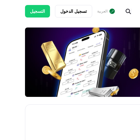
تسجيل الدخول
التسجيل
العربية