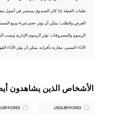
تقلبات العملة: إذا كان الصندوق يستثمر في أصول مقو
العرض والطلب: يمكن أن يؤثر حجم شراء وبيع المست
الرسوم والمصروفات: تؤثر الرسوم الإدارية ونسب ال
الأداء النسبي: مقارنة بأقرانه، يمكن أن يؤثر الأداء 
الأشخاص الذين يشاهدون أيضً
RLBP.FOREX
USDLBP.FOREX