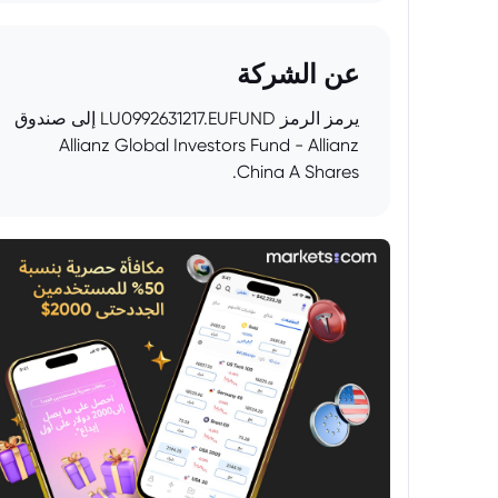
عن الشركة
يرمز الرمز LU0992631217.EUFUND إلى صندوق
Allianz Global Investors Fund - Allianz
China A Shares.