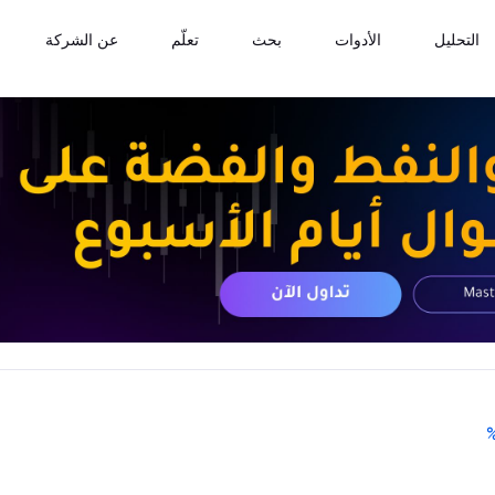
التحليل
الأدوات
بحث
تعلّم
عن الشركة