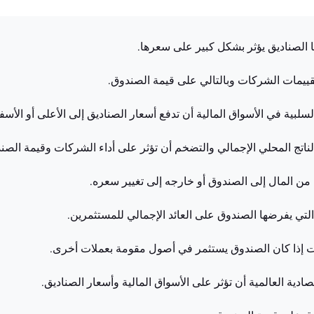
ا الصناديق يؤثر بشكل كبير على سعرها.
 تقييمات الشركات وبالتالي على قيمة الصندوق.
لسلبية في الأسواق المالية أن تدفع أسعار الصناديق إلى الأعلى أو الأسف
 الناتج المحلي الإجمالي والتضخم أن تؤثر على أداء الشركات وقيمة الصن
من المال إلى الصندوق أو خارجه إلى تغيير سعره.
ي يفرضها الصندوق على العائد الإجمالي للمستثمرين.
ات إذا كان الصندوق يستثمر في أصول مقومة بعملات أخرى.
دية العالمية أن تؤثر على الأسواق المالية وأسعار الصناديق.