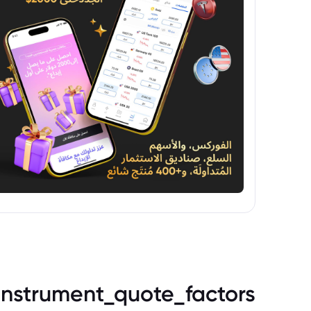
instrument_quote_factors