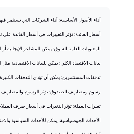
أداء الأصول الأساسية: أداء الشركات التي تستثمر فيه
أسعار الفائدة: تؤثر التغييرات في أسعار الفائدة على
المعنويات العامة للسوق: يمكن للمشاعر الإيجابية أو ا
بيانات الاقتصاد الكلي: يمكن للبيانات الاقتصادية مثل
تدفقات المستثمرين: يمكن أن تؤدي التدفقات الكبيرة 
رسوم ومصاريف الصندوق: تؤثر الرسوم والمصاريف الت
تغيرات العملة: تؤثر التغيرات في أسعار صرف العمل
الأحداث الجيوسياسية: يمكن للأحداث السياسية والاقتصا