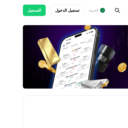
تسجيل الدخول
التسجيل
العربية