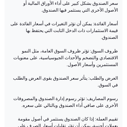
سعر الصندوق بشكل كبير على أداء الأوراق المالية أو
الأصول الأخرى التي يستثمر فيها الصندوق.
أسعار الفائدة: يمكن أن تؤثر التغيرات في أسعار الفائدة على
قيمة الاستثمارات ذات الدخل الثابت التي يحتفظ بها
الصندوق.
ظروف السوق: تؤثر ظروف السوق العامة، مثل النمو
الاقتصادي والتضخم والأحداث الجيوسياسية، على معنويات
المستثمرين وأسعار الأصول.
العرض والطلب: يتأثر سعر الصندوق بقوى العرض والطلب
في السوق.
رسوم المصاريف: تؤثر رسوم إدارة الصندوق والمصروفات
الأخرى على صافي أداء الصندوق وبالتالي على سعره.
تقييم العملة: إذا كان الصندوق يستثمر في أصول مقومة
بعملات أجنبية، يمكن أن تؤثر تقلبات أسعار الصرف على