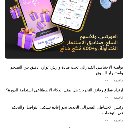
بولصة الاحتياطي الفيدرالي تحت قيادة وارش: توازن دقيق بين التضخم
واستقرار السوق
|
فاطمة
--
ارتداد قطاع رقائق التخزين: هل يمثل الذكاء الاصطناعي استدامة الدورة؟
|
فاطمة
--
رئيس الاحتياطي الفيدرالي الجديد: نحو إعادة تشكيل التواصل والتحكم
في التوقعات
|
فاطمة
--