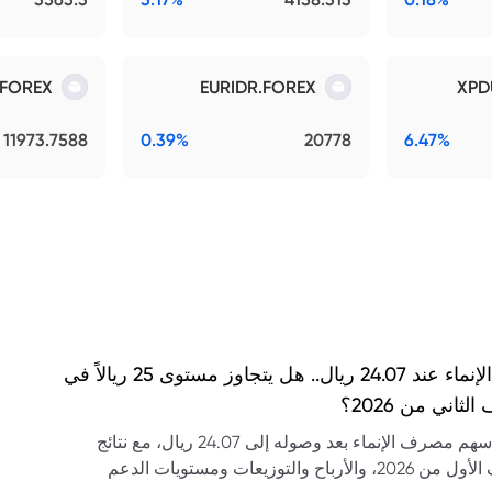
.FOREX
EURIDR.FOREX
XPD
11973.7588
0.39%
20778
6.47%
سهم الإنماء عند 24.07 ريال.. هل يتجاوز مستوى 25 ريالاً في
لثاني من 2026؟
تحليل سهم مصرف الإنماء بعد وصوله إلى 24.07 ريال، مع نتائج
النصف الأول من 2026، والأرباح والتوزيعات ومستويات الدعم