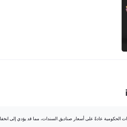
دات الحكومية عادةً على أسعار صناديق السندات، مما قد يؤدي إلى انخفا