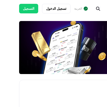
تسجيل الدخول
التسجيل
العربية