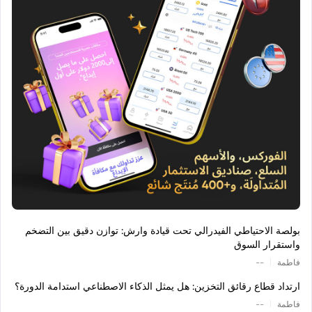
بولصة الاحتياطي الفيدرالي تحت قيادة وارش: توازن دقيق بين التضخم
واستقرار السوق
|
فاطمة
--
ارتداد قطاع رقائق التخزين: هل يمثل الذكاء الاصطناعي استدامة الدورة؟
|
فاطمة
--