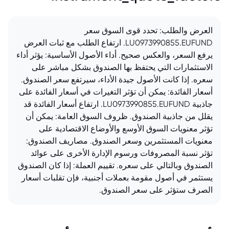
العرض والطلب: تحدد قوى السوق سعر
LU0973990855.EUFUND. ارتفاع الطلب مع ثبات العرض
يرفع السعر، والعكس صحيح. أداء الأصول الأساسية: يؤثر أداء
الاستثمارات التي يحتفظ بها الصندوق بشكل مباشر على
سعره. إذا كانت الأصول جيدة الأداء، سيرتفع سعر الصندوق.
أسعار الفائدة: يمكن أن تؤثر التغيرات في أسعار الفائدة على
جاذبية LU0973990855.EUFUND. ارتفاع أسعار الفائدة قد
يقلل من جاذبية الصندوق. ظروف السوق العامة: يمكن أن
تؤثر معنويات السوق الأوسع والأوضاع الاقتصادية على
معنويات المستثمرين وسعر الصندوق. مصاريف الصندوق:
تؤثر نسبة المصروفات ورسوم الإدارة الأخرى على عوائد
الصندوق وبالتالي على سعره. تقييم العملة: إذا كان الصندوق
يستثمر في أصول مقومة بعملات أجنبية، فإن تقلبات أسعار
الصرف ستؤثر على سعر الصندوق.