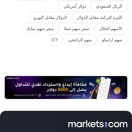
الريال السعودي
دولار أمريكي
الليرة التركية مقابل الدولار
الدولار مقابل اليورو
الأسهم الحلال
سعر سهم تسلا
سعر سهم سابك
سهم ارامكو
سهم الراجحي
ETF