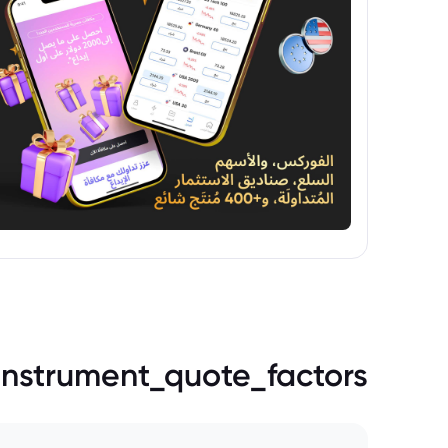
instrument_quote_factors