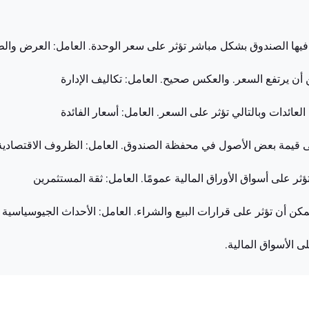
مر فيها الصندوق بشكل مباشر تؤثر على سعر الوحدة. العامل: العرض وال
أن يرتفع السعر. والعكس صحيح. العامل: تكاليف الإدارة
لعائدات وبالتالي تؤثر على السعر. العامل: أسعار الفائدة
على قيمة بعض الأصول في محفظة الصندوق. العامل: الظروف الاقتصادية
ثر على أسواق الأوراق المالية عمومًا. العامل: ثقة المستثمرين
كن أن تؤثر على قرارات البيع والشراء. العامل: الأحداث الجيوسياسية
 الأسواق المالية.