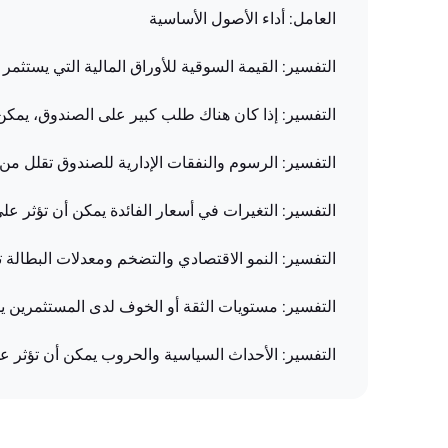
العامل: أداء الأصول الأساسية
التفسير: القيمة السوقية للأوراق المالية التي يستث
التفسير: إذا كان هناك طلب كبير على الصندوق، يمكن 
التفسير: الرسوم والنفقات الإدارية للصندوق تقلل من ا
التفسير: التغيرات في أسعار الفائدة يمكن أن تؤثر 
التفسير: النمو الاقتصادي والتضخم ومعدلات البطالة تؤ
التفسير: مستويات الثقة أو الخوف لدى المستثمرين يم
التفسير: الأحداث السياسية والحروب يمكن أن تؤثر على