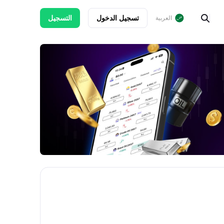
تسجيل الدخول
التسجيل
العربية