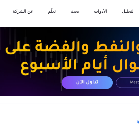
التحليل
الأدوات
بحث
تعلّم
عن الشركة