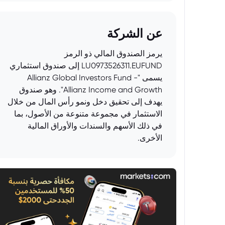
عن الشركة
يرمز الصندوق المالي ذو الرمز
LU0973526311.EUFUND إلى صندوق استثماري
يسمى "Allianz Global Investors Fund -
Allianz Income and Growth". وهو صندوق
يهدف إلى تحقيق دخل ونمو رأس المال من خلال
الاستثمار في مجموعة متنوعة من الأصول، بما
في ذلك الأسهم والسندات والأوراق المالية
الأخرى.