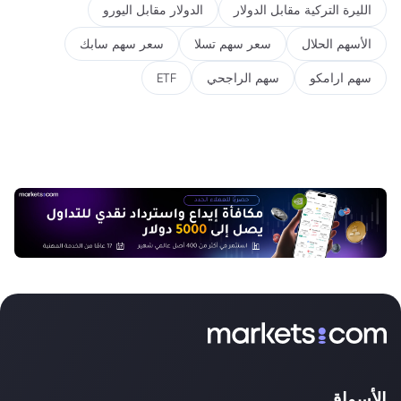
الليرة التركية مقابل الدولار
الدولار مقابل اليورو
الأسهم الحلال
سعر سهم تسلا
سعر سهم سابك
سهم ارامكو
سهم الراجحي
ETF
الأسواق