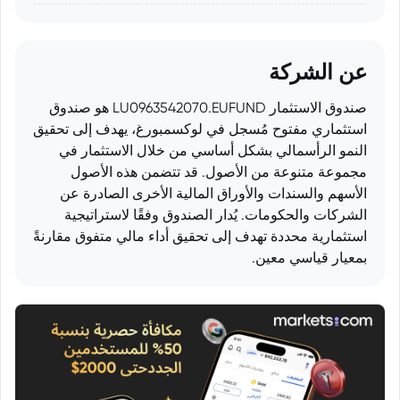
عن الشركة
صندوق الاستثمار LU0963542070.EUFUND هو صندوق
استثماري مفتوح مُسجل في لوكسمبورغ، يهدف إلى تحقيق
النمو الرأسمالي بشكل أساسي من خلال الاستثمار في
مجموعة متنوعة من الأصول. قد تتضمن هذه الأصول
الأسهم والسندات والأوراق المالية الأخرى الصادرة عن
الشركات والحكومات. يُدار الصندوق وفقًا لاستراتيجية
استثمارية محددة تهدف إلى تحقيق أداء مالي متفوق مقارنةً
بمعيار قياسي معين.