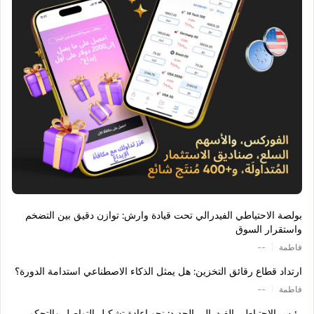
بولصة الاحتياطي الفيدرالي تحت قيادة وارش: توازن دقيق بين التضخم
واستقرار السوق
|
فاطمة
--
ارتداد قطاع رقائق التخزين: هل يمثل الذكاء الاصطناعي استدامة الدورة؟
|
فاطمة
--
رئيس الاحتياطي الفيدرالي الجديد: نحو إعادة تشكيل التواصل والتحكم