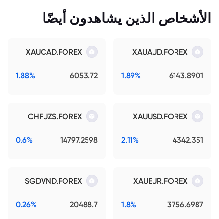
الأشخاص الذين يشاهدون أيضًا
XAUCAD.FOREX
XAUAUD.FOREX
1.88%
6053.72
1.89%
6143.8901
CHFUZS.FOREX
XAUUSD.FOREX
0.6%
14797.2598
2.11%
4342.351
SGDVND.FOREX
XAUEUR.FOREX
0.26%
20488.7
1.8%
3756.6987