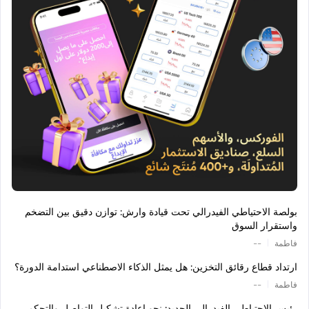
بولصة الاحتياطي الفيدرالي تحت قيادة وارش: توازن دقيق بين التضخم
واستقرار السوق
|
فاطمة
--
ارتداد قطاع رقائق التخزين: هل يمثل الذكاء الاصطناعي استدامة الدورة؟
|
فاطمة
--
رئيس الاحتياطي الفيدرالي الجديد: نحو إعادة تشكيل التواصل والتحكم