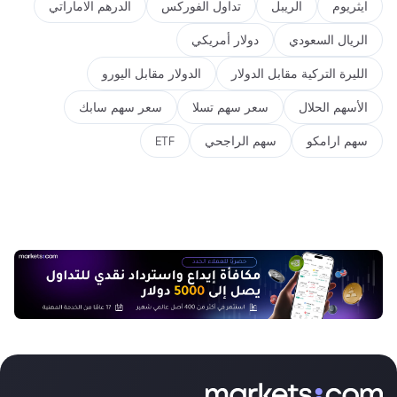
ايثريوم
الريبل
تداول الفوركس
الدرهم الاماراتي
الريال السعودي
دولار أمريكي
الليرة التركية مقابل الدولار
الدولار مقابل اليورو
الأسهم الحلال
سعر سهم تسلا
سعر سهم سابك
سهم ارامكو
سهم الراجحي
ETF