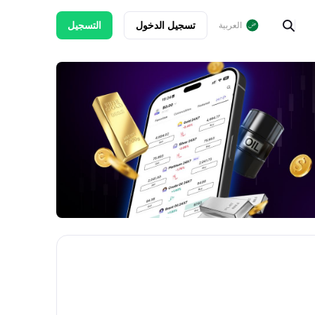
تسجيل الدخول
التسجيل
العربية