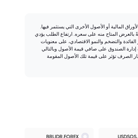
ر على أداء الأوراق المالية أو الأصول الأخرى التي يستثمر فيها.
ً بالعرض المتاح منه على سعره. ارتفاع الطلب يؤدي
الفائدة والتضخم والنمو الاقتصادي، على معنويات
ة إدارة الصندوق على صافي قيمة الأصول وبالتالي
ر الصرف تؤثر على قيمة تلك الأصول المقومة
BRLIDR.FOREX
USDSOS