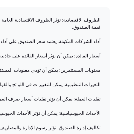
الظروف الاقتصادية: تؤثر الظروف الاقتصادية العامة م
قيمة الصندوق.
أداء الشركات المكونة: يعتمد سعر الصندوق على أداء
أسعار الفائدة: يمكن أن تؤثر أسعار الفائدة على جاذب
معنويات المستثمرين: يمكن أن تؤدي معنويات المستثمر
التغيرات التنظيمية: يمكن للتغييرات في اللوائح والقو
تقلبات العملة: يمكن أن تؤثر تقلبات أسعار صرف العم
الأحداث الجيوسياسية: يمكن أن تؤثر الأحداث الجيوسي
تكاليف إدارة الصندوق: تؤثر رسوم الإدارة والمصاري