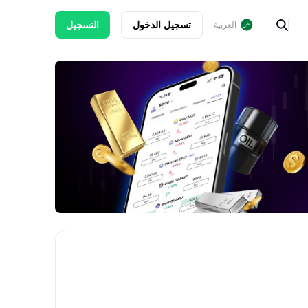
تسجيل الدخول
التسجيل
العربية