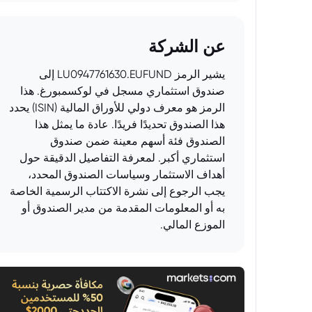
عن الشركة
يشير الرمز LU0947761630.EUFUND إلى
صندوق استثماري مسجل في لوكسمبورغ. هذا
الرمز هو معرف دولي للأوراق المالية (ISIN) يحدد
هذا الصندوق تحديدًا فريدًا. عادة ما يمثل هذا
الصندوق فئة أسهم معينة ضمن صندوق
استثماري أكبر. لمعرفة التفاصيل الدقيقة حول
أهداف الاستثمار وسياسات الصندوق المحدد،
يجب الرجوع إلى نشرة الاكتتاب الرسمية الخاصة
به أو المعلومات المقدمة من مدير الصندوق أو
الموزع المالي.