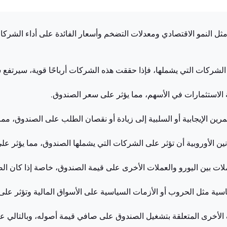
ثل النمو الاقتصادي ومعدلات التضخم وأسعار الفائدة على أداء الشركات 
 الشركات التي يشملها، فإذا حققت هذه الشركات أرباحًا قوية، سيرتفع
ية الاستثمارات في الأسهم، مما يؤثر على سعر الصندوق.
ين الإيجابية أو السلبية إلى زيادة أو نقصان الطلب على الصندوق، مما
انين الأوروبية أن تؤثر على الشركات التي يشملها الصندوق، مما يؤثر على
لات بين اليورو والعملات الأخرى على قيمة الصندوق، خاصة إذا كان ال
اسية مثل الحروب أو الأزمات السياسية على الأسواق المالية وتؤثر عل
ف الأخرى المتعلقة بتشغيل الصندوق على صافي قيمة أصوله، وبالتالي 