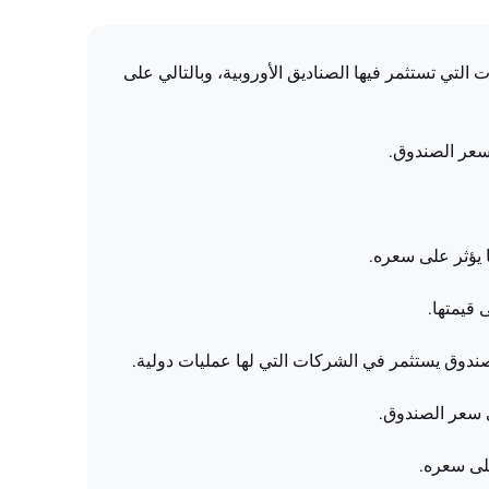
التي تستثمر فيها الصناديق الأوروبية، وبالتالي على
 سعر الصندوق.
 يؤثر على سعره.
 قيمتها.
صندوق يستثمر في الشركات التي لها عمليات دولية.
ى سعر الصندوق.
على سعره.