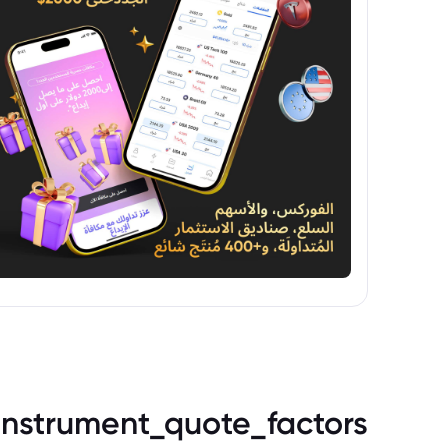
instrument_quote_factors