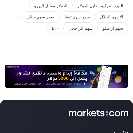
الليرة التركية مقابل الدولار
الدولار مقابل اليورو
الأسهم الحلال
سعر سهم تسلا
سعر سهم سابك
سهم ارامكو
سهم الراجحي
ETF