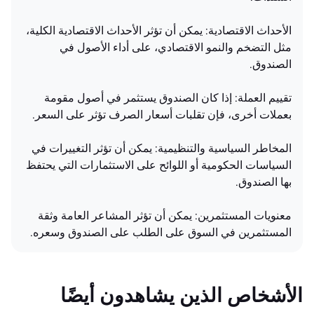
الأحداث الاقتصادية: يمكن أن تؤثر الأحداث الاقتصادية الكلية،
مثل التضخم والنمو الاقتصادي، على أداء الأصول في
الصندوق.
تقييم العملة: إذا كان الصندوق يستثمر في أصول مقومة
بعملات أخرى، فإن تقلبات أسعار الصرف تؤثر على السعر.
المخاطر السياسية والتنظيمية: يمكن أن تؤثر التغييرات في
السياسات الحكومية أو اللوائح على الاستثمارات التي يحتفظ
بها الصندوق.
معنويات المستثمرين: يمكن أن تؤثر المشاعر العامة وثقة
المستثمرين في السوق على الطلب على الصندوق وسعره.
الأشخاص الذين يشاهدون أيضًا