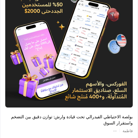
بولصة الاحتياطي الفيدرالي تحت قيادة وارش: توازن دقيق بين التضخم
واستقرار السوق
|
فاطمة
--