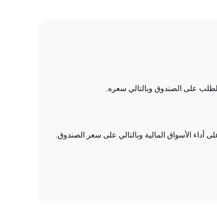
 الطلب على الصندوق وبالتالي سعره.
لى أداء الأسواق المالية وبالتالي على سعر الصندوق.