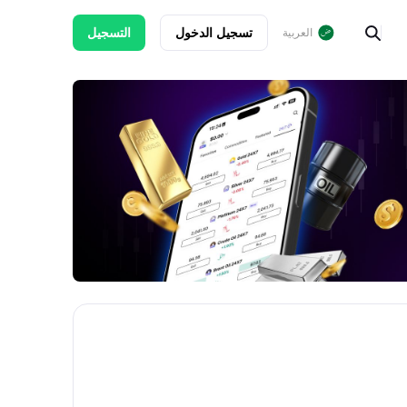
تسجيل الدخول
التسجيل
العربية