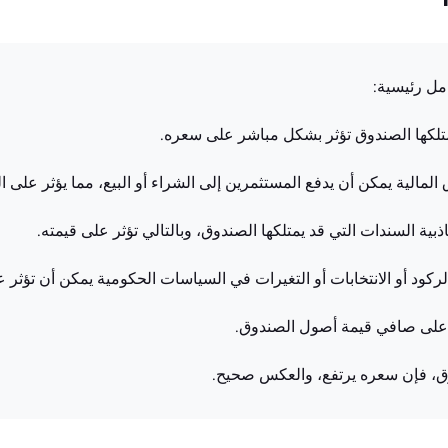
يمتلكها الصندوق تؤثر بشكل مباشر على سعره.
 المالية يمكن أن يدفع المستثمرين إلى الشراء أو البيع، مما يؤثر على
ذبية السندات التي قد يمتلكها الصندوق، وبالتالي تؤثر على قيمته.
لركود أو الانتخابات أو التغيرات في السياسات الحكومية يمكن أن تؤثر ع
ثر على صافي قيمة أصول الصندوق.
ق، فإن سعره يرتفع، والعكس صحيح.