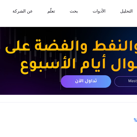
التحليل
الأدوات
بحث
تعلّم
عن الشركة