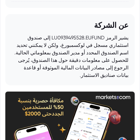
عن الشركة
يشير الرمز LU0939495528.EUFUND إلى صندوق
استثماري مسجل في لوكسمبورغ، ولكن لا يمكنني تحديد
اسم الصندوق المحدد أو مدير الصندوق بمعلوماتي الحالية.
للحصول على معلومات دقيقة حول هذا الصندوق، يُرجى
الرجوع إلى مصادر البيانات المالية الموثوقة أو قاعدة
بيانات صناديق الاستثمار.