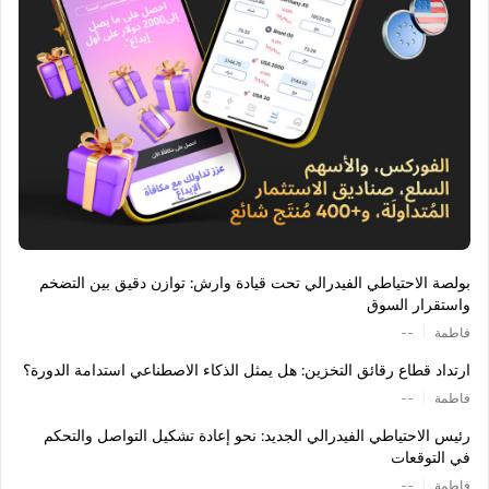
بولصة الاحتياطي الفيدرالي تحت قيادة وارش: توازن دقيق بين التضخم
واستقرار السوق
|
فاطمة
--
ارتداد قطاع رقائق التخزين: هل يمثل الذكاء الاصطناعي استدامة الدورة؟
|
فاطمة
--
رئيس الاحتياطي الفيدرالي الجديد: نحو إعادة تشكيل التواصل والتحكم
في التوقعات
|
فاطمة
--