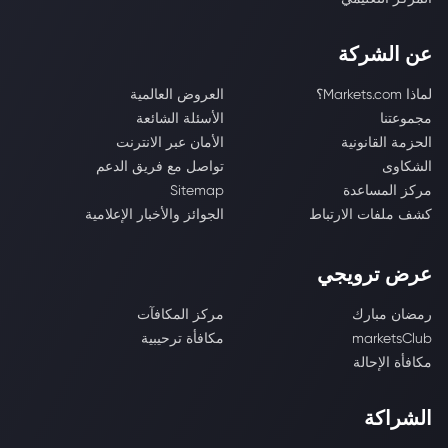
عن الشركة
لماذا Markets.com؟
العروض العالمية
مجموعتنا
الأسئلة الشائعة
الحزمة القانونية
الأمان عبر الانترنت
الشكاوى
تواصل مع فريق الدعم
مركز المساعدة
Sitemap
كشف ملفات الارتباط
الجوائز والأخبار الإعلامية
عرض ترويجي
رمضان مبارك
مركز المكافآت
marketsClub
مكافأة ترحيبية
مكافأة الإحالة
الشراكة