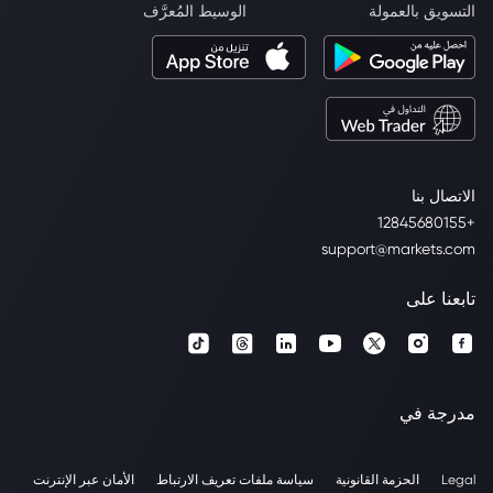
التسويق بالعمولة
الوسيط المُعرَّف
الاتصال بنا
+12845680155
support@markets.com
تابعنا على
مدرجة في
Legal
الحزمة القانونية
سياسة ملفات تعريف الارتباط
الأمان عبر الإنترنت