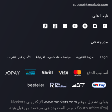
support@markets.com
تابعنا على
مدرجة في
Legal
الحزمة القانونية
سياسة ملفات تعريف الارتباط
الأمان عبر الإنترنت
أساليب الدفع
يتولى تشغيل موقع
www.markets.com
الإلكتروني Markets
South Africa (Pty) ذ.م.م. المحدودة هي مرخصة من قبل هيئة