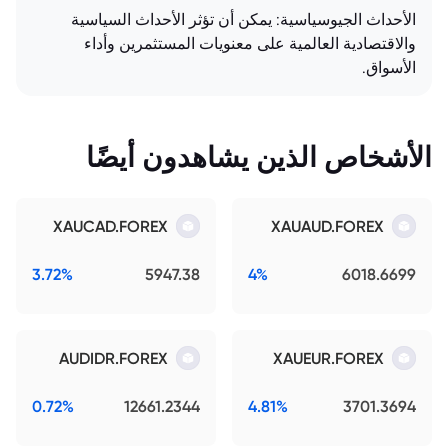
الأحداث الجيوسياسية: يمكن أن تؤثر الأحداث السياسية
والاقتصادية العالمية على معنويات المستثمرين وأداء
الأسواق.
الأشخاص الذين يشاهدون أيضًا
XAUCAD.FOREX
XAUAUD.FOREX
3.72%
5947.38
4%
6018.6699
AUDIDR.FOREX
XAUEUR.FOREX
0.72%
12661.2344
4.81%
3701.3694