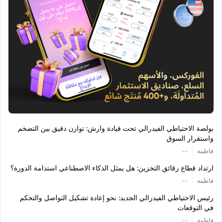
بولصة الاحتياطي الفيدرالي تحت قيادة وارش: توازن دقيق بين التضخم
واستقرار السوق
|
فاطمة
--
ارتداد قطاع رقائق التخزين: هل يمثل الذكاء الاصطناعي استدامة الدورة؟
|
فاطمة
--
رئيس الاحتياطي الفيدرالي الجديد: نحو إعادة تشكيل التواصل والتحكم
في التوقعات
|
فاطمة
--