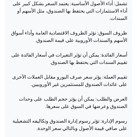
تشمل: أداء الأصول الأساسية: يعتمد السعر بشكل كبير على
أداء الاستثمارات التي يحتفظ بها الصندوق، مثل الأسهم أو
السندات.
ظروف السوق: تؤثر الظروف الاقتصادية العامة وأداء أسواق
الأسهم والسندات الأوروبية على قيمة الصندوق.
أسعار الفائدة: يمكن أن تؤثر التغيرات في أسعار الفائدة على
تقييم السندات التي يحتفظ بها الصندوق.
تقييم العملة: يؤثر سعر صرف اليورو مقابل العملات الأخرى
على عائدات الصندوق للمستثمرين غير الأوروبيين.
العرض والطلب: يمكن أن يؤثر حجم الطلب على وحدات
الصندوق وعرضها في السوق على سعرها.
رسوم الإدارة: تؤثر رسوم إدارة الصندوق وتكاليفه التشغيلية
على صافي قيمة الأصول وبالتالي سعر الوحدة.