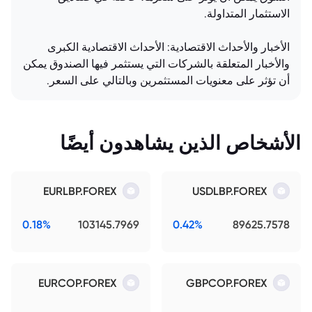
الاستثمار المتداولة.
الأخبار والأحداث الاقتصادية: الأحداث الاقتصادية الكبرى
والأخبار المتعلقة بالشركات التي يستثمر فيها الصندوق يمكن
أن تؤثر على معنويات المستثمرين وبالتالي على السعر.
الأشخاص الذين يشاهدون أيضًا
EURLBP.FOREX
USDLBP.FOREX
0.18%
103145.7969
0.42%
89625.7578
EURCOP.FOREX
GBPCOP.FOREX