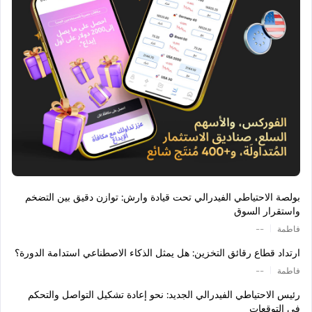
بولصة الاحتياطي الفيدرالي تحت قيادة وارش: توازن دقيق بين التضخم
واستقرار السوق
|
فاطمة
--
ارتداد قطاع رقائق التخزين: هل يمثل الذكاء الاصطناعي استدامة الدورة؟
|
فاطمة
--
رئيس الاحتياطي الفيدرالي الجديد: نحو إعادة تشكيل التواصل والتحكم
في التوقعات