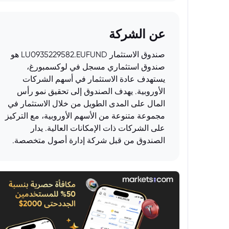
عن الشركة
صندوق الاستثمار LU0935229582.EUFUND هو
صندوق استثماري مسجل في لوكسمبورغ،
يستهدف عادة الاستثمار في أسهم الشركات
الأوروبية. يهدف الصندوق إلى تحقيق نمو رأس
المال على المدى الطويل من خلال الاستثمار في
مجموعة متنوعة من الأسهم الأوروبية، مع التركيز
على الشركات ذات الإمكانات العالية. يدار
الصندوق من قبل شركة إدارة أصول متخصصة.