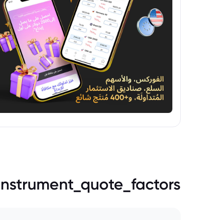
instrument_quote_factors