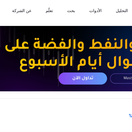
التحليل
الأدوات
بحث
تعلّم
عن الشركة