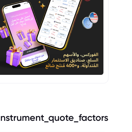
instrument_quote_factors