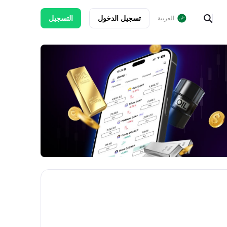
تسجيل الدخول
التسجيل
العربية