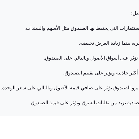
استثمارات التي يحتفظ بها الصندوق مثل الأسهم والسندات.
، بينما زيادة العرض تخفضه.
 تؤثر على أسواق الأصول وبالتالي على الصندوق.
 أكثر جاذبية ويؤثر على تقييم الصندوق.
يرو الصندوق تؤثر على صافي قيمة الأصول وبالتالي على سعر الوحدة.
صادية تزيد من تقلبات السوق وتؤثر على قيمة الصندوق.