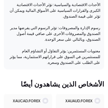
الأحداث الاقتصادية والسياسية: تؤثر الأحداث الاقتصادية
الكبرى والقرارات السياسية على الأسواق المالية ويمكن أن
تؤثر على قيمة الصندوق.
رسوم الإدارة والمصروفات: تؤثر الرسوم التي يفرضها مدير
الصندوق والمصروفات الأخرى على صافي قيمة أصول
الصندوق، وبالتالي على سعر الوحدة.
معنويات المستثمرين: يؤثر التفاؤل أو التشاؤم العام
للمستثمرين في السوق على قراراتهم الاستثمارية، مما يؤثر
على الطلب على الصندوق وسعره.
الأشخاص الذين يشاهدون أيضًا
XAUCAD.FOREX
XAUAUD.FOREX