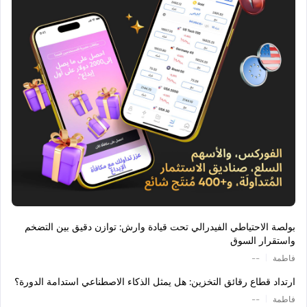
بولصة الاحتياطي الفيدرالي تحت قيادة وارش: توازن دقيق بين التضخم
واستقرار السوق
|
فاطمة
--
ارتداد قطاع رقائق التخزين: هل يمثل الذكاء الاصطناعي استدامة الدورة؟
|
فاطمة
--