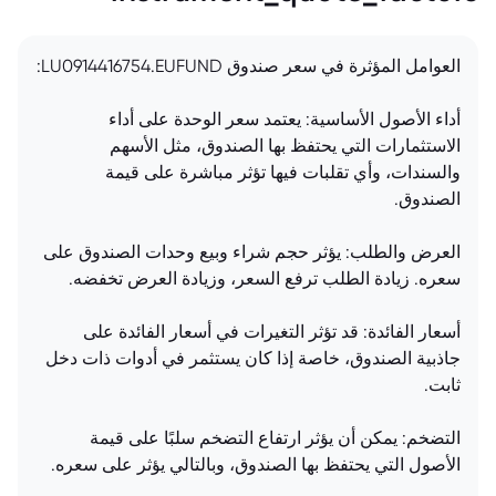
العوامل المؤثرة في سعر صندوق LU0914416754.EUFUND:
أداء الأصول الأساسية: يعتمد سعر الوحدة على أداء
الاستثمارات التي يحتفظ بها الصندوق، مثل الأسهم
والسندات، وأي تقلبات فيها تؤثر مباشرة على قيمة
الصندوق.
العرض والطلب: يؤثر حجم شراء وبيع وحدات الصندوق على
سعره. زيادة الطلب ترفع السعر، وزيادة العرض تخفضه.
أسعار الفائدة: قد تؤثر التغيرات في أسعار الفائدة على
جاذبية الصندوق، خاصة إذا كان يستثمر في أدوات ذات دخل
ثابت.
التضخم: يمكن أن يؤثر ارتفاع التضخم سلبًا على قيمة
الأصول التي يحتفظ بها الصندوق، وبالتالي يؤثر على سعره.