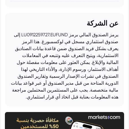
عن الشركة
يرمز الصندوق المالي برمز LU0912259727.EUFUND إلى
صندوق استثماري مسجل في لوكسمبورغ. هذا الرمز
يعرف بشكل فريد الصندوق ضمن قاعدة بيانات الصناديق
الاستثمارية، ويتيح التعرف عليه وتتبعه في المعاملات
المالية والإبلاغ. يمكن العثور على معلومات مفصلة حول
أهداف الاستثمار، ورسوم الإدارة، والأداء التاريخي لهذا
الصندوق في نشرات الإصدار الرسمية وتقارير الصندوق
الدورية المتاحة من قبل مدير الصندوق أو عبر قواعد بيانات
مالية متخصصة. يجب على المستثمرين المحتملين مراجعة
هذه المعلومات بعناية قبل اتخاذ أي قرار استثماري.