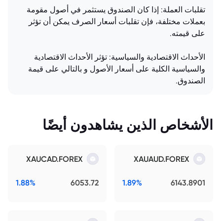
تقلبات العملة: إذا كان الصندوق يستثمر في أصول مقومة
بعملات مختلفة، فإن تقلبات أسعار الصرف يمكن أن تؤثر
على قيمته.
الأحداث الاقتصادية والسياسية: تؤثر الأحداث الاقتصادية
والسياسية الكلية على أسعار الأصول و بالتالي على قيمة
الصندوق.
الأشخاص الذين يشاهدون أيضًا
XAUCAD.FOREX
XAUAUD.FOREX
1.88%
6053.72
1.89%
6143.8901