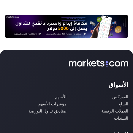
الأسواق
الفوركس
الأسهم
السلع
مؤشرات الأسهم
العملات الرقمية
صناديق تداول البورصة
السندات