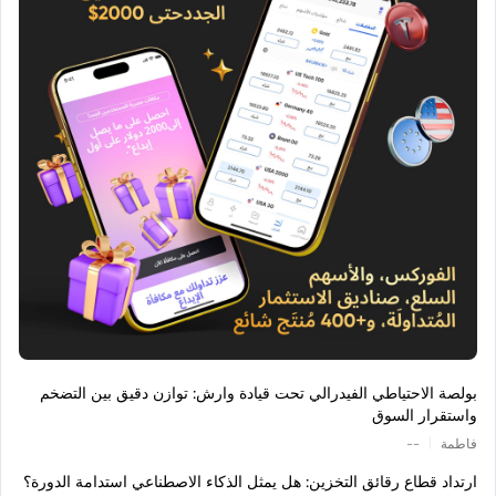
بولصة الاحتياطي الفيدرالي تحت قيادة وارش: توازن دقيق بين التضخم
واستقرار السوق
|
فاطمة
--
ارتداد قطاع رقائق التخزين: هل يمثل الذكاء الاصطناعي استدامة الدورة؟