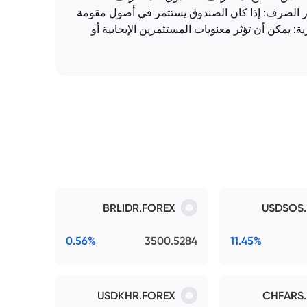
ار الصرف: إذا كان الصندوق يستثمر في أصول مقومة
 يمكن أن تؤثر معنويات المستثمرين الإيجابية أو
BRLIDR.FOREX
USDSOS
0.56%
3500.5284
11.45%
USDKHR.FOREX
CHFARS