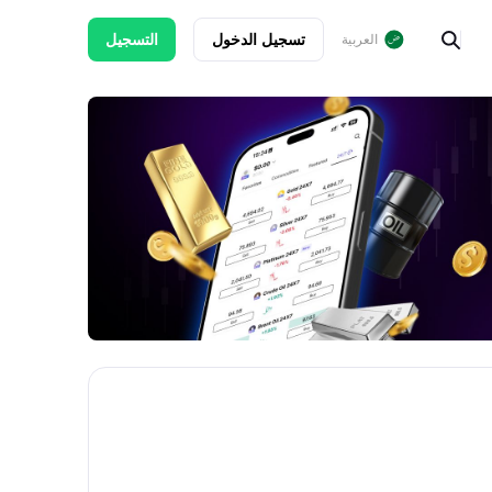
تسجيل الدخول
التسجيل
العربية