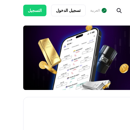
تسجيل الدخول
التسجيل
العربية