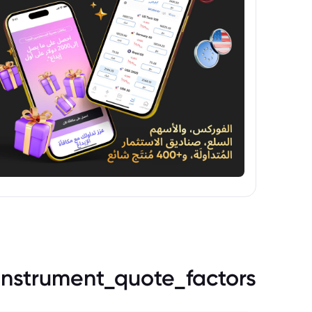
instrument_quote_factors