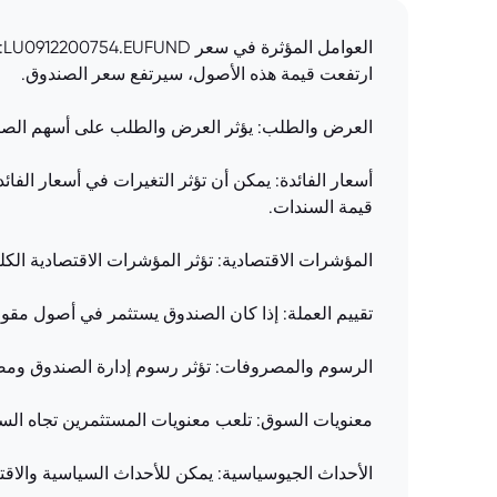
ا
ارتفعت قيمة هذه الأصول، سيرتفع سعر الصندوق.
العرض والطلب: يؤثر العرض والطلب على أسهم الصند
أسعار الفائدة: يمكن أن تؤثر التغيرات في أسعار الفا
قيمة السندات.
المؤشرات الاقتصادية: تؤثر المؤشرات الاقتصادية الك
تقييم العملة: إذا كان الصندوق يستثمر في أصول مقوم
الرسوم والمصروفات: تؤثر رسوم إدارة الصندوق ومصروفاته التشغيل
معنويات السوق: تلعب معنويات المستثمرين تجاه الس
الأحداث الجيوسياسية: يمكن للأحداث السياسية والاقت