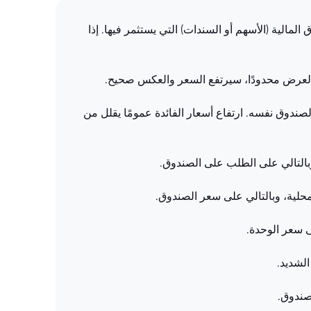
على أداء الأوراق المالية (الأسهم أو السندات) التي يستثمر فيها. إذا
لعرض محدودًا، سيرتفع السعر والعكس صحيح.
لصندوق نفسه. ارتفاع أسعار الفائدة عمومًا يقلل من
وبالتالي على الطلب على الصندوق.
محلية، وبالتالي على سعر الصندوق.
لشديد.
صندوق.