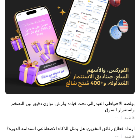
بولصة الاحتياطي الفيدرالي تحت قيادة وارش: توازن دقيق بين التضخم
واستقرار السوق
|
فاطمة
--
ارتداد قطاع رقائق التخزين: هل يمثل الذكاء الاصطناعي استدامة الدورة؟
|
فاطمة
--