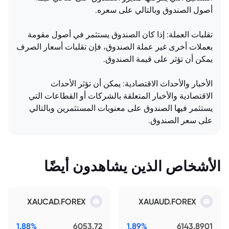
أصول الصندوق وبالتالي على سعره.
تقلبات العملة: إذا كان الصندوق يستثمر في أصول مقومة
بعملات أخرى غير عملة الصندوق، فإن تقلبات أسعار الصرف
يمكن أن تؤثر على قيمة الصندوق.
الأخبار والأحداث الاقتصادية: يمكن أن تؤثر الأحداث
الاقتصادية والأخبار المتعلقة بالشركات أو القطاعات التي
يستثمر فيها الصندوق على معنويات المستثمرين وبالتالي
على سعر الصندوق.
الأشخاص الذين يشاهدون أيضًا
XAUCAD.FOREX
XAUAUD.FOREX
1.88%
6053.72
1.89%
6143.8901