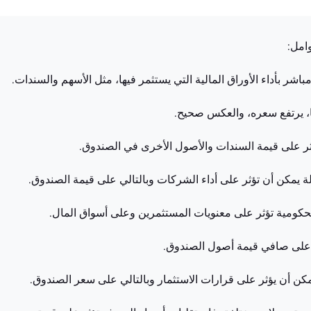
شر بأداء الأوراق المالية التي يستثمر فيها، مثل الأسهم والسندات.
، يرتفع سعره، والعكس صحيح.
تؤثر على قيمة السندات والأصول الأخرى في الصندوق.
الة يمكن أن تؤثر على أداء الشركات وبالتالي على قيمة الصندوق.
حكومية تؤثر على معنويات المستثمرين وعلى أسواق المال.
ثر على صافي قيمة أصول الصندوق.
كن أن يؤثر على قرارات الاستثمار وبالتالي على سعر الصندوق.