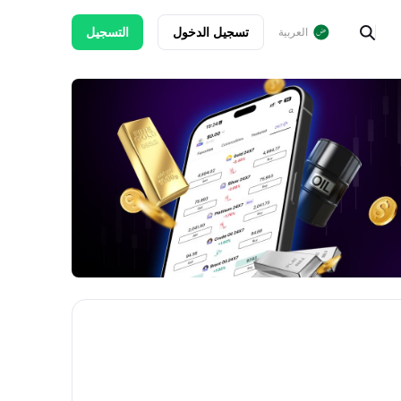
تسجيل الدخول
التسجيل
العربية