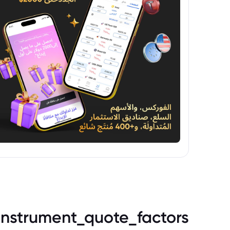
instrument_quote_factors