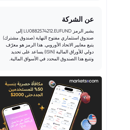
عن الشركة
يشير الرمز LU0882574212.EUFUND إلى
صندوق استثماري مفتوح النهاية (صندوق مشترك)
يتبع معايير الاتحاد الأوروبي. هذا الرمز هو معرّف
دولي للأوراق المالية (ISIN) يساعد على تحديد
وتتبع هذا الصندوق المحدد في الأسواق المالية.