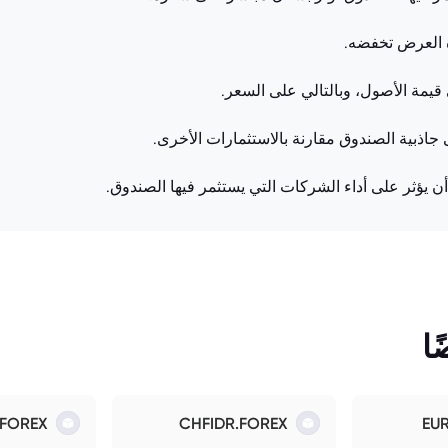
ة العرض تخفضه.
يمة الأصول، وبالتالي على السعر.
ى جاذبية الصندوق مقارنة بالاستثمارات الأخرى.
أن يؤثر على أداء الشركات التي يستثمر فيها الصندوق.
ا
.FOREX
CHFIDR.FOREX
EU