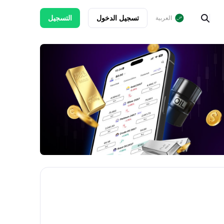
تسجيل الدخول
التسجيل
العربية