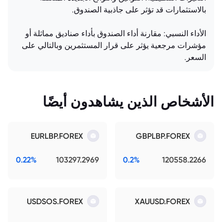
بالاستثمارات قد تؤثر على جاذبية الصندوق.
الأداء النسبي: مقارنة أداء الصندوق بأداء صناديق مماثلة أو
مؤشرات مرجعية يؤثر على قرار المستثمرين وبالتالي على
السعر.
الأشخاص الذين يشاهدون أيضًا
EURLBP.FOREX
GBPLBP.FOREX
0.22%
103297.2969
0.2%
120558.2266
USDSOS.FOREX
XAUUSD.FOREX