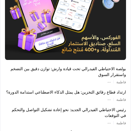
بولصة الاحتياطي الفيدرالي تحت قيادة وارش: توازن دقيق بين التضخم
واستقرار السوق
|
فاطمة
--
ارتداد قطاع رقائق التخزين: هل يمثل الذكاء الاصطناعي استدامة الدورة؟
|
فاطمة
--
رئيس الاحتياطي الفيدرالي الجديد: نحو إعادة تشكيل التواصل والتحكم
في التوقعات
|
فاطمة
--