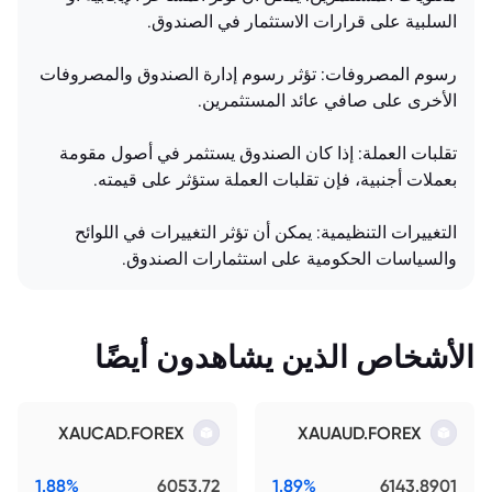
السلبية على قرارات الاستثمار في الصندوق.
رسوم المصروفات: تؤثر رسوم إدارة الصندوق والمصروفات
الأخرى على صافي عائد المستثمرين.
تقلبات العملة: إذا كان الصندوق يستثمر في أصول مقومة
بعملات أجنبية، فإن تقلبات العملة ستؤثر على قيمته.
التغييرات التنظيمية: يمكن أن تؤثر التغييرات في اللوائح
والسياسات الحكومية على استثمارات الصندوق.
الأشخاص الذين يشاهدون أيضًا
XAUCAD.FOREX
XAUAUD.FOREX
1.88%
6053.72
1.89%
6143.8901