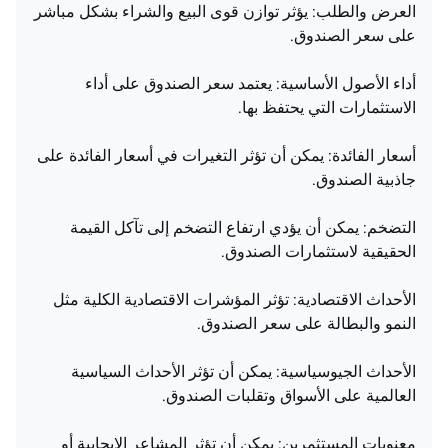
العرض والطلب: يؤثر توازن قوى البيع والشراء بشكل مباشر
على سعر الصندوق.
أداء الأصول الأساسية: يعتمد سعر الصندوق على أداء
الاستثمارات التي يحتفظ بها.
أسعار الفائدة: يمكن أن تؤثر التغيرات في أسعار الفائدة على
جاذبية الصندوق.
التضخم: يمكن أن يؤدي ارتفاع التضخم إلى تآكل القيمة
الحقيقية لاستثمارات الصندوق.
الأحداث الاقتصادية: تؤثر المؤشرات الاقتصادية الكلية مثل
النمو والبطالة على سعر الصندوق.
الأحداث الجيوسياسية: يمكن أن تؤثر الأحداث السياسية
العالمية على الأسواق وتقلبات الصندوق.
معنويات المستثمرين: يمكن أن تؤثر المشاعر الإيجابية أو