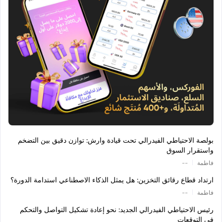
بولصة الاحتياطي الفيدرالي تحت قيادة وارش: توازن دقيق بين التضخم
واستقرار السوق
|
فاطمة
--
ارتداد قطاع رقائق التخزين: هل يمثل الذكاء الاصطناعي استدامة الدورة؟
|
فاطمة
--
رئيس الاحتياطي الفيدرالي الجديد: نحو إعادة تشكيل التواصل والتحكم
في التوقعات