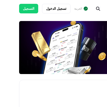
تسجيل الدخول
التسجيل
العربية