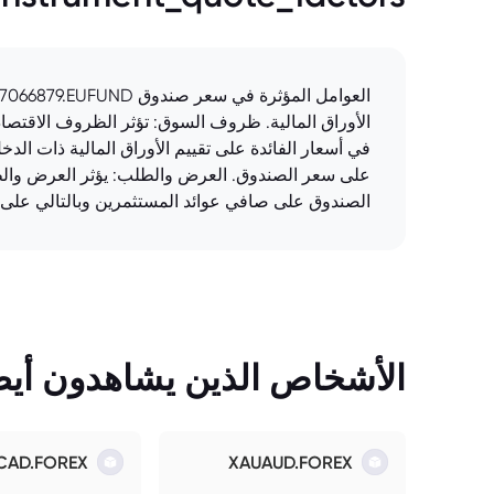
الأوراق المالية. ظروف السوق: تؤثر الظروف الاقتصاد
في أسعار الفائدة على تقييم الأوراق المالية ذات الدخ
على سعر الصندوق. العرض والطلب: يؤثر العرض وال
الصندوق على صافي عوائد المستثمرين وبالتالي على
الأشخاص الذين يشاهدون أيضً
CAD.FOREX
XAUAUD.FOREX