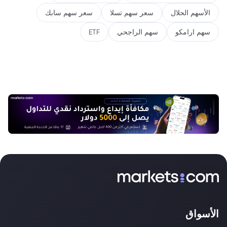
الأسهم الحلال
سعر سهم تسلا
سعر سهم سابك
سهم ارامكو
سهم الراجحي
ETF
الأسواق