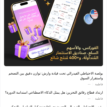
بولصة الاحتياطي الفيدرالي تحت قيادة وارش: توازن دقيق بين التضخم
واستقرار السوق
|
فاطمة
--
ارتداد قطاع رقائق التخزين: هل يمثل الذكاء الاصطناعي استدامة الدورة؟
|
فاطمة
--
رئيس الاحتياطي الفيدرالي الجديد: نحو إعادة تشكيل التواصل والتحكم