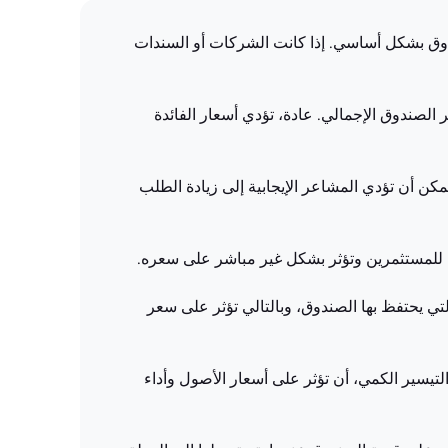
 المالية التي يستثمر فيها الصندوق بشكل أساسي. إذا كانت الشركات أو السندات
 الصندوق الإجمالي. عادة، تؤدي أسعار الفائدة
ن أن تؤدي المشاعر الإيجابية إلى زيادة الطلب
ة للمستثمرين وتؤثر بشكل غير مباشر على سعره.
التي يحتفظ بها الصندوق، وبالتالي تؤثر على سعر
التيسير الكمي، أن تؤثر على أسعار الأصول وأداء