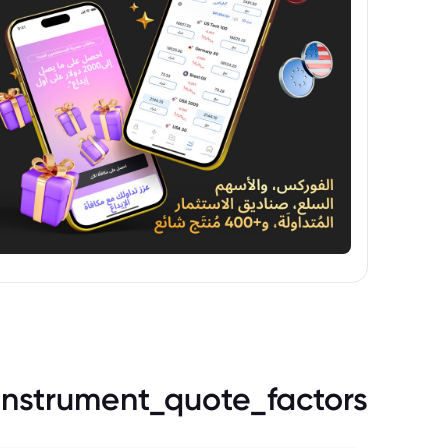
instrument_quote_factors