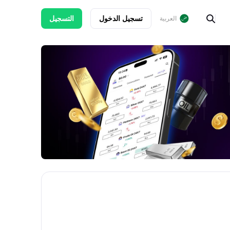
تسجيل الدخول
التسجيل
العربية