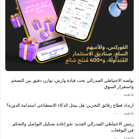
بولصة الاحتياطي الفيدرالي تحت قيادة وارش: توازن دقيق بين التضخم
واستقرار السوق
|
فاطمة
--
ارتداد قطاع رقائق التخزين: هل يمثل الذكاء الاصطناعي استدامة الدورة؟
|
فاطمة
--
رئيس الاحتياطي الفيدرالي الجديد: نحو إعادة تشكيل التواصل والتحكم
في التوقعات
|
فاطمة
--