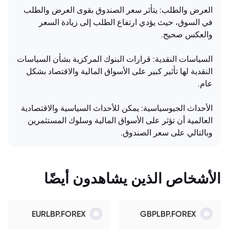
العرض والطلب: يتأثر سعر الصندوق بقوى العرض والطلب
في السوق، حيث يؤدي ارتفاع الطلب إلى زيادة السعر
والعكس صحيح.
السياسات النقدية: قرارات البنوك المركزية بشأن السياسات
النقدية لها تأثير كبير على الأسواق المالية والاقتصاد بشكل
عام.
الأحداث الجيوسياسية: يمكن للأحداث السياسية والاقتصادية
العالمية أن تؤثر على الأسواق المالية وسلوك المستثمرين
وبالتالي على سعر الصندوق.
الأشخاص الذين يشاهدون أيضًا
EURLBP.FOREX
GBPLBP.FOREX