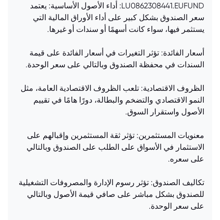
LU0862308441.EUFUND: أداء الأصول الأساسية: يعتمد
سعر الصندوق بشكل كبير على أداء الأوراق المالية التي
يستثمر فيها، سواء كانت أسهمًا أو سندات أو غيرها.
أسعار الفائدة: تؤثر التغيرات في أسعار الفائدة على قيمة
السندات في محفظة الصندوق وبالتالي على سعر الوحدة.
الظروف الاقتصادية: تلعب الظروف الاقتصادية العامة، مثل
النمو الاقتصادي والتضخم والبطالة، دورًا هامًا في تقييم
الأصول واستقرار السوق.
معنويات المستثمرين: تؤثر ثقة المستثمرين وإقبالهم على
الاستثمار في الأسواق على الطلب على الصندوق وبالتالي
على سعره.
تكاليف الصندوق: تؤثر رسوم الإدارة والمصروفات التشغيلية
للصندوق بشكل مباشر على صافي قيمة الأصول وبالتالي
على سعر الوحدة.