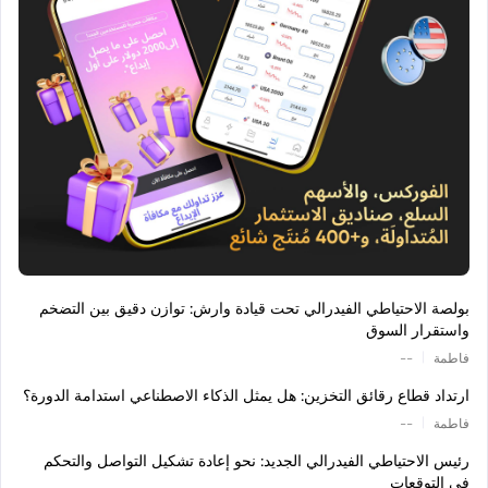
بولصة الاحتياطي الفيدرالي تحت قيادة وارش: توازن دقيق بين التضخم
واستقرار السوق
|
فاطمة
--
ارتداد قطاع رقائق التخزين: هل يمثل الذكاء الاصطناعي استدامة الدورة؟
|
فاطمة
--
رئيس الاحتياطي الفيدرالي الجديد: نحو إعادة تشكيل التواصل والتحكم
في التوقعات