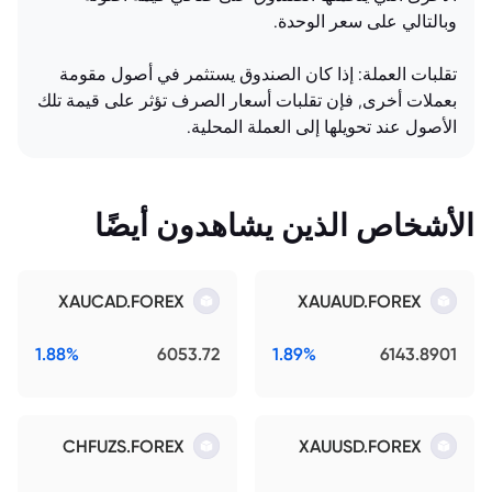
وبالتالي على سعر الوحدة.
تقلبات العملة: إذا كان الصندوق يستثمر في أصول مقومة
بعملات أخرى, فإن تقلبات أسعار الصرف تؤثر على قيمة تلك
الأصول عند تحويلها إلى العملة المحلية.
الأشخاص الذين يشاهدون أيضًا
XAUCAD.FOREX
XAUAUD.FOREX
1.88%
6053.72
1.89%
6143.8901
CHFUZS.FOREX
XAUUSD.FOREX