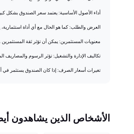
أداء الأصول الأساسية: يعتمد سعر الصندوق بشكل كبير 
العرض والطلب: كما هو الحال مع أي أداة استثمارية،
معنويات المستثمرين: يمكن أن تؤثر ثقة المستثمرين 
تكاليف الإدارة والتشغيل: تؤثر الرسوم والمصاريف ا
تغيرات أسعار الصرف: إذا كان الصندوق يستثمر في أ
الأشخاص الذين يشاهدون أيضً