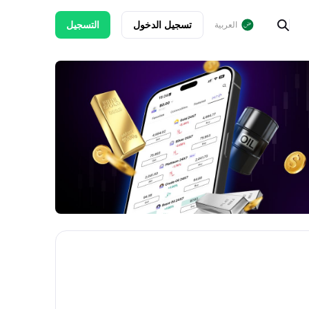
تسجيل الدخول
التسجيل
العربية