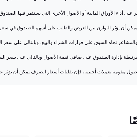
على أداء الأوراق المالية أو الأصول الأخرى التي يستثمر فيها الصندوق.
 يمكن أن يؤثر التوازن بين العرض والطلب على أسهم الصندوق في سعره
والمشاعر تجاه السوق على قرارات الشراء والبيع، وبالتالي على سعر ا
لمرتبطة بإدارة الصندوق على صافي قيمة الأصول وبالتالي على سعر الس
صول مقومة بعملات أجنبية، فإن تقلبات أسعار الصرف يمكن أن تؤثر ع
ا