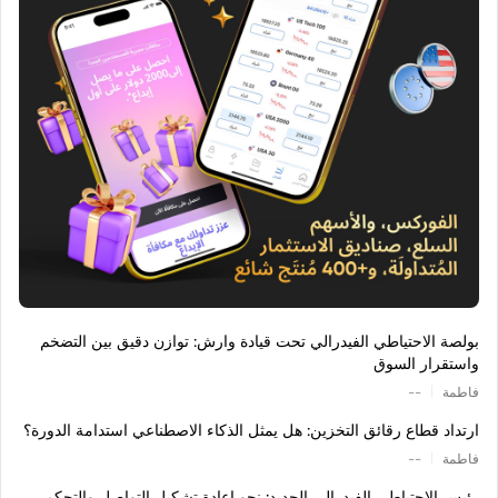
بولصة الاحتياطي الفيدرالي تحت قيادة وارش: توازن دقيق بين التضخم
واستقرار السوق
|
فاطمة
--
ارتداد قطاع رقائق التخزين: هل يمثل الذكاء الاصطناعي استدامة الدورة؟
|
فاطمة
--
رئيس الاحتياطي الفيدرالي الجديد: نحو إعادة تشكيل التواصل والتحكم