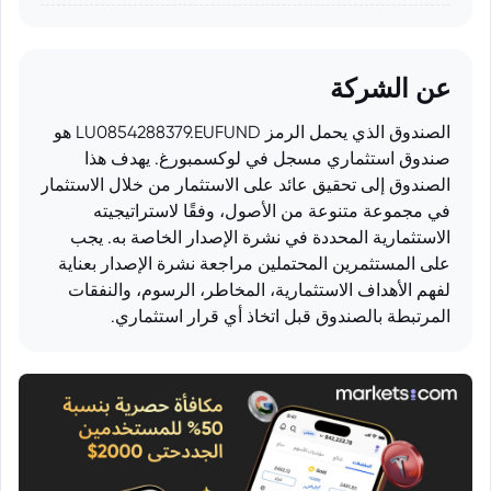
عن الشركة
الصندوق الذي يحمل الرمز LU0854288379.EUFUND هو
صندوق استثماري مسجل في لوكسمبورغ. يهدف هذا
الصندوق إلى تحقيق عائد على الاستثمار من خلال الاستثمار
في مجموعة متنوعة من الأصول، وفقًا لاستراتيجيته
الاستثمارية المحددة في نشرة الإصدار الخاصة به. يجب
على المستثمرين المحتملين مراجعة نشرة الإصدار بعناية
لفهم الأهداف الاستثمارية، المخاطر، الرسوم، والنفقات
المرتبطة بالصندوق قبل اتخاذ أي قرار استثماري.