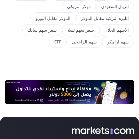
الريال السعودي
دولار أمريكي
الليرة التركية مقابل الدولار
الدولار مقابل اليورو
الأسهم الحلال
سعر سهم تسلا
سعر سهم سابك
سهم ارامكو
سهم الراجحي
ETF