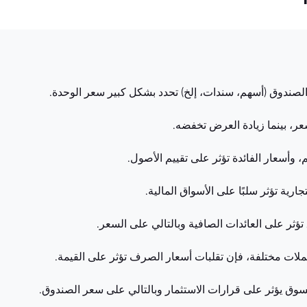
 الصندوق (أسهم، سندات، إلخ) تحدد بشكل كبير سعر الوحدة.
ر، بينما زيادة العرض تخفضه.
، وأسعار الفائدة تؤثر على تقييم الأصول.
رية تؤثر سلبًا على الأسواق المالية.
ؤثر على العائدات الصافية وبالتالي على السعر.
لات مختلفة، فإن تقلبات أسعار الصرف تؤثر على القيمة.
لسوق يؤثر على قرارات الاستثمار وبالتالي على سعر الصندوق.