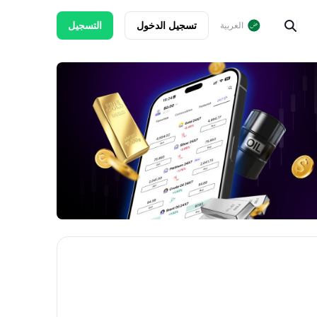
تسجيل الدخول
التسجيل
العربية