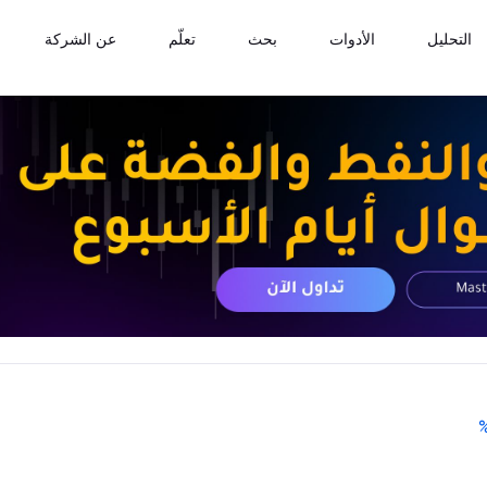
التحليل
الأدوات
بحث
تعلّم
عن الشركة