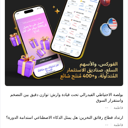
بولصة الاحتياطي الفيدرالي تحت قيادة وارش: توازن دقيق بين التضخم
واستقرار السوق
|
فاطمة
--
ارتداد قطاع رقائق التخزين: هل يمثل الذكاء الاصطناعي استدامة الدورة؟
|
فاطمة
--