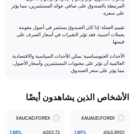
المرتبطة بالصندوق على صافي عوائد المستثمرين، مما يؤثر
على سعره.
تقييم العملة: إذا كان الصندوق يستثمر في أصول مقومة
بعملات أجنبية، فقد تؤثر التغيرات في أسعار الصرف على
قيمتها.
الأحداث الجيوسياسية: يمكن للأحداث السياسية والاقتصادية
العالمية أن تؤثر على معنويات المستثمرين وأسعار الأصول،
مما يؤثر على سعر الصندوق.
الأشخاص الذين يشاهدون أيضًا
XAUCAD.FOREX
XAUAUD.FOREX
1.88%
6053.72
1.89%
6143.8901