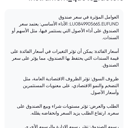
العوامل المؤثرة في سعر صندوق
LU0849905665.EUFUND: الأداء الأساسي: يعتمد سعر
الصندوق على أداء الأصول التي يستثمر فيها، مثل الأسهم أو
السندات.
أسعار الفائدة: يمكن أن تؤثر التغيرات في أسعار الفائدة على
قيمة السندات التي يحتفظ بها الصندوق، مما يؤثر على سعر
الصندوق.
ظروف السوق: تؤثر الظروف الاقتصادية العامة، مثل
التضخم والنمو الاقتصادي، على معنويات المستثمرين
وأسعار الأصول.
الطلب والعرض: تؤثر مستويات شراء وبيع الصندوق على
سعره. ارتفاع الطلب يزيد السعر وانخفاضه يقلله.
رسوم الصندوق: تؤثر رسوم الإدارة والرسوم الأخرى