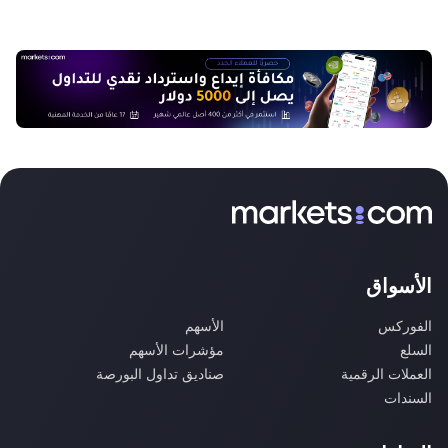
الأسواق
الفوركس
الأسهم
السلع
مؤشرات الأسهم
العملات الرقمية
صناديق تداول البورصة
السندات