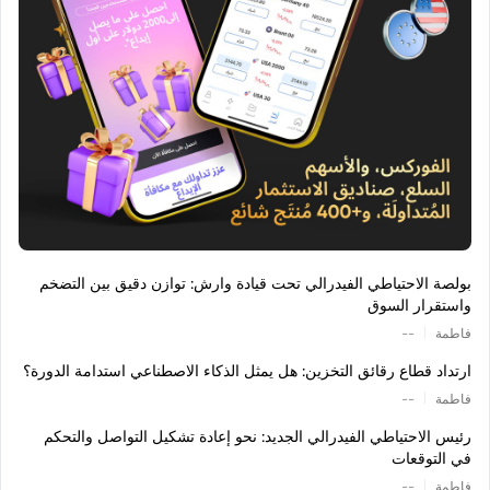
بولصة الاحتياطي الفيدرالي تحت قيادة وارش: توازن دقيق بين التضخم
واستقرار السوق
|
فاطمة
--
ارتداد قطاع رقائق التخزين: هل يمثل الذكاء الاصطناعي استدامة الدورة؟
|
فاطمة
--
رئيس الاحتياطي الفيدرالي الجديد: نحو إعادة تشكيل التواصل والتحكم
في التوقعات
|
فاطمة
--