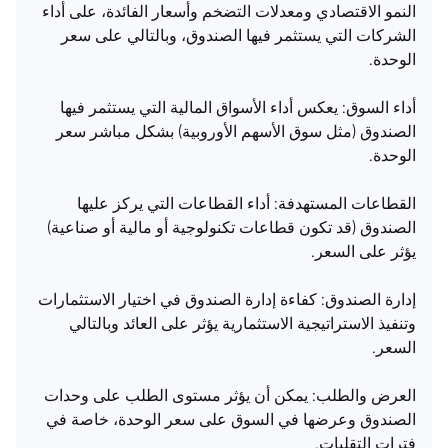
النمو الاقتصادي ومعدلات التضخم وأسعار الفائدة، على أداء
الشركات التي يستثمر فيها الصندوق، وبالتالي على سعر
الوحدة.
أداء السوق: يعكس أداء الأسواق المالية التي يستثمر فيها
الصندوق (مثل سوق الأسهم الأوروبية) بشكل مباشر سعر
الوحدة.
القطاعات المستهدفة: أداء القطاعات التي يركز عليها
الصندوق (قد تكون قطاعات تكنولوجية أو مالية أو صناعية)
يؤثر على السعر.
إدارة الصندوق: كفاءة إدارة الصندوق في اختيار الاستثمارات
وتنفيذ الاستراتيجية الاستثمارية يؤثر على العائد وبالتالي
السعر.
العرض والطلب: يمكن أن يؤثر مستوى الطلب على وحدات
الصندوق وعرضها في السوق على سعر الوحدة، خاصة في
فترات التقلبات.