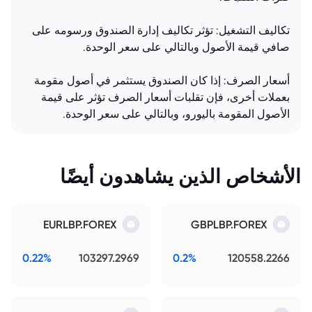
تكاليف التشغيل: تؤثر تكاليف إدارة الصندوق ورسومه على
صافي قيمة الأصول وبالتالي على سعر الوحدة.
أسعار الصرف: إذا كان الصندوق يستثمر في أصول مقومة
بعملات أخرى، فإن تقلبات أسعار الصرف تؤثر على قيمة
الأصول المقومة باليورو، وبالتالي على سعر الوحدة.
الأشخاص الذين يشاهدون أيضًا
EURLBP.FOREX
GBPLBP.FOREX
0.22%
103297.2969
0.2%
120558.2266