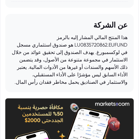
عن الشركة
هذا المنتج المالي المشار إليه بالرمز
LU0835720862.EUFUND هو صندوق استثماري مسجل
في لوكسمبورغ. يهدف الصندوق إلى تحقيق عوائد من خلال
الاستثمار في مجموعة متنوعة من الأصول، وقد يتضمن
ذلك الأسهم والسندات أو غيرها من الأدوات المالية. يعتبر
الأداء السابق ليس مؤشرًا على الأداء المستقبلي،
والاستثمار في الصناديق يحمل مخاطر فقدان رأس المال.