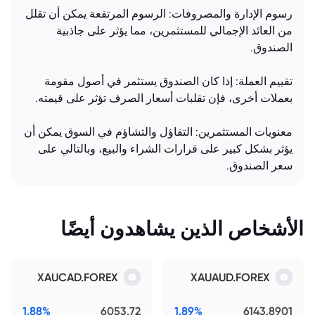
رسوم الإدارة والمصروفات: الرسوم المرتفعة يمكن أن تقلل
من العائد الإجمالي للمستثمرين، مما يؤثر على جاذبية
الصندوق.
تقييم العملة: إذا كان الصندوق يستثمر في أصول مقومة
بعملات أخرى، فإن تقلبات أسعار الصرف تؤثر على قيمته.
معنويات المستثمرين: التفاؤل والتشاؤم في السوق يمكن أن
يؤثر بشكل كبير على قرارات الشراء والبيع، وبالتالي على
سعر الصندوق.
الأشخاص الذين يشاهدون أيضًا
XAUCAD.FOREX
XAUAUD.FOREX
1.88%
6053.72
1.89%
6143.8901