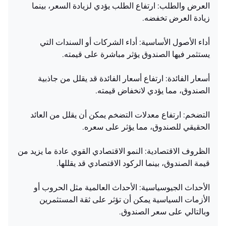
العرض والطلب: ارتفاع الطلب يؤدي لزيادة السعر، بينما
زيادة العرض تخفضه.
أداء الأصول الأساسية: أداء الشركات أو السندات التي
يستثمر فيها الصندوق يؤثر مباشرة على قيمته.
أسعار الفائدة: ارتفاع أسعار الفائدة قد يقلل من جاذبية
الصندوق، مما يؤدي لانخفاض قيمته.
التضخم: ارتفاع معدلات التضخم يمكن أن يقلل من العائد
الحقيقي للصندوق، مما يؤثر على سعره.
الظروف الاقتصادية: النمو الاقتصادي القوي عادة ما يزيد من
قيمة الصندوق، بينما الركود الاقتصادي قد يقللها.
الأحداث الجيوسياسية: الأحداث العالمية مثل الحروب أو
الأزمات السياسية يمكن أن تؤثر على ثقة المستثمرين
وبالتالي على سعر الصندوق.