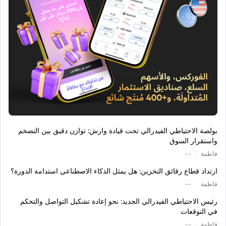
بولصة الاحتياطي الفيدرالي تحت قيادة وارش: توازن دقيق بين التضخم
واستقرار السوق
|
فاطمة
--
ارتداد قطاع رقائق التخزين: هل يمثل الذكاء الاصطناعي استدامة الدورة؟
|
فاطمة
--
رئيس الاحتياطي الفيدرالي الجديد: نحو إعادة تشكيل التواصل والتحكم
في التوقعات
|
فاطمة
--