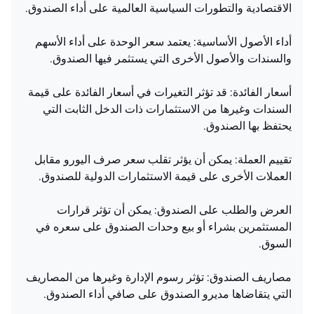
الاقتصادية والتطورات السياسية العالمية على أداء الصندوق.
أداء الأصول الأساسية: يعتمد سعر الوحدة على أداء الأسهم
والسندات والأصول الأخرى التي يستثمر فيها الصندوق.
أسعار الفائدة: قد تؤثر التغيرات في أسعار الفائدة على قيمة
السندات وغيرها من الاستثمارات ذات الدخل الثابت التي
يحتفظ بها الصندوق.
تقييم العملة: يمكن أن يؤثر تقلب سعر صرف اليورو مقابل
العملات الأخرى على قيمة الاستثمارات الدولية للصندوق.
العرض والطلب على الصندوق: يمكن أن تؤثر قرارات
المستثمرين بشراء أو بيع وحدات الصندوق على سعره في
السوق.
مصاريف الصندوق: تؤثر رسوم الإدارة وغيرها من المصاريف
التي يتقاضاها مديرو الصندوق على صافي أداء الصندوق.