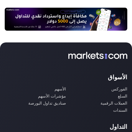
الأسواق
الفوركس
الأسهم
السلع
مؤشرات الأسهم
العملات الرقمية
صناديق تداول البورصة
السندات
التداول