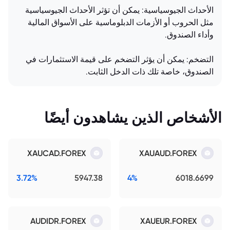
الأحداث الجيوسياسية: يمكن أن تؤثر الأحداث الجيوسياسية
مثل الحروب أو الأزمات الدبلوماسية على الأسواق المالية
وأداء الصندوق.
التضخم: يمكن أن يؤثر التضخم على قيمة الاستثمارات في
الصندوق، خاصة تلك ذات الدخل الثابت.
الأشخاص الذين يشاهدون أيضًا
XAUCAD.FOREX
XAUAUD.FOREX
3.72%
5947.38
4%
6018.6699
AUDIDR.FOREX
XAUEUR.FOREX